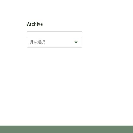
Archive