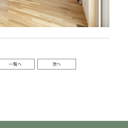
一覧へ
次へ