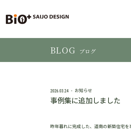
BLOG
ブログ
お知らせ
2026.03.24
事例集に追加しました
昨年暮れに完成した、道南の新築住宅を