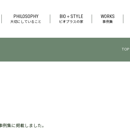
PHILOSOPHY
BIO＋STYLE
WORKS
大切にしていること
ビオプラスの家
事例集
TOP
事例集に掲載しました。