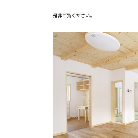
是非ご覧ください。