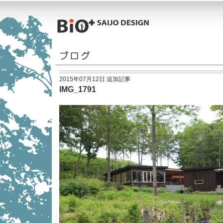
2015年07月12日 追加記事
IMG_1791