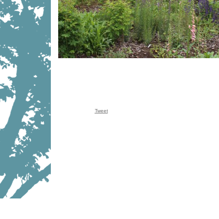
Tweet