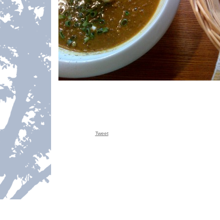
Tweet