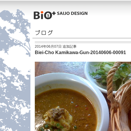
2014年06月07日 追加記事
Biei-Cho Kamikawa-Gun-20140606-00091