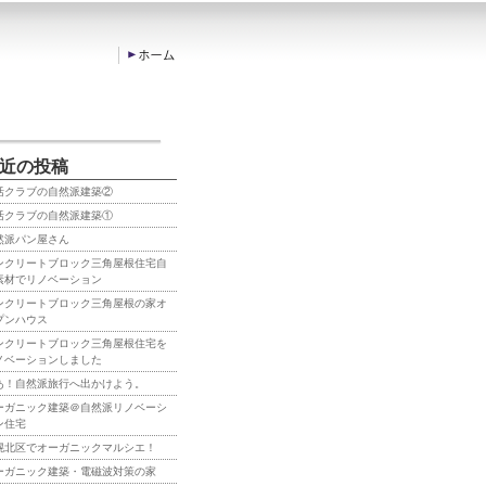
近の投稿
活クラブの自然派建築②
活クラブの自然派建築①
然派パン屋さん
ンクリートブロック三角屋根住宅自
素材でリノベーション
ンクリートブロック三角屋根の家オ
プンハウス
ンクリートブロック三角屋根住宅を
ノベーションしました
あ！自然派旅行へ出かけよう。
ーガニック建築＠自然派リノベーシ
ン住宅
幌北区でオーガニックマルシエ！
ーガニック建築・電磁波対策の家