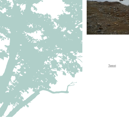
Tweet