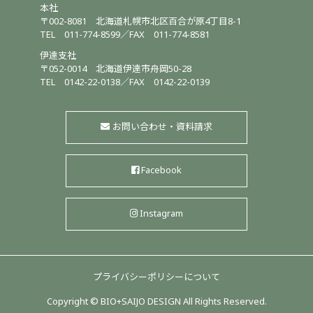
本社
〒002-8081
北海道札幌市北区百合が原4丁目8-1
TEL
011-774-8599
／
FAX 011-774-8581
伊達支社
〒052-0014
北海道伊達市舟岡50-28
TEL
0142-22-0138
／
FAX 0142-22-0139
お問い合わせ・資料請求
Facebook
Instagram
プライバシーポリシーについて
Copyright © BIO+SAIJO DESIGN All Rights Reserved.