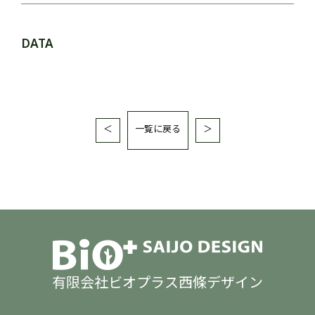
DATA
＜
一覧に戻る
＞
有限会社ビオプラス西條デザイン