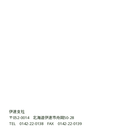
伊達支社
〒052-0014 北海道伊達市舟岡50-28
TEL 0142-22-0138 FAX 0142-22-0139