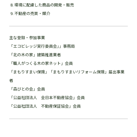
環境に配慮した商品の開発・販売
不動産の売買・媒介
主な登録・参加事業
「エコビレッジ実行委員会｣」事務局
「北の木の家」建築推進業者
「職人がつくる木の家ネット」会員
「まもりすまい保険」「まもりすまいリフォーム保険」届出事業
者
「森びとの会」会員
「公益社団法人 全日本不動産協会」会員
「公益社団法人 不動産保証協会」会員