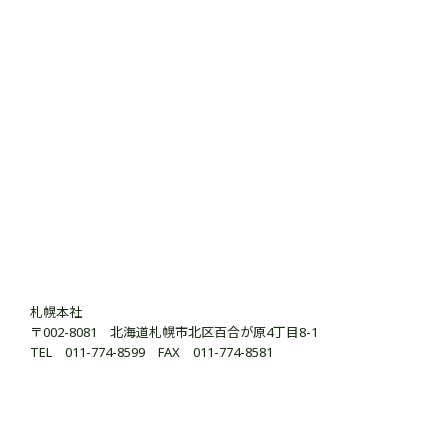
札幌本社
〒002-8081 北海道札幌市北区百合が原4丁目8-1
TEL 011-774-8599 FAX 011-774-8581