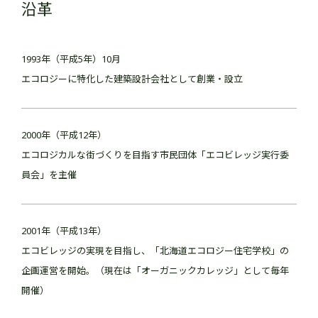
沿革
1993年（平成5年）10月
エコロジーに特化した建築設計会社として創業・設立
2000年（平成12年）
エコロジカルな街づくりを目指す市民団体「エコビレッジ実行委
員会」を主催
2001年（平成13年）
エコビレッジの実現を目指し、「北海道エコロジー住宅学校」の
企画運営を開始。（現在は「オーガニックカレッジ」として毎年
開催）