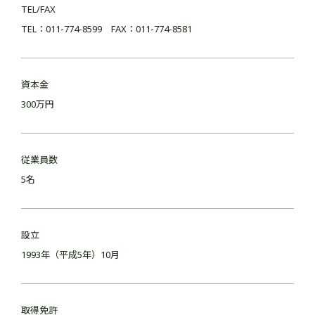
TEL/FAX
TEL：011-774-8599 FAX：011-774-8581
資本金
300万円
従業員数
5名
設立
1993年（平成5年）10月
取得免許