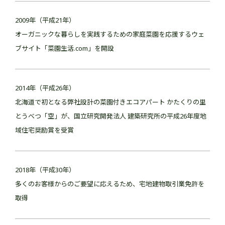
2009年（平成21年）
オーガニックな暮らしを実践するための家庭菜園を応援するウェ
ブサイト「菜園生活.com」を開設
2014年（平成26年）
北海道で初となる弊社設計の菜園付きエコアパート かたくりの里
とうべつ「空」が、国立研究開発法人 建築研究所の平成26年度地
域住宅奨励賞を受賞
2018年（平成30年）
多くのお客様からのご要望に応えるため、宅地建物取引業免許を
取得