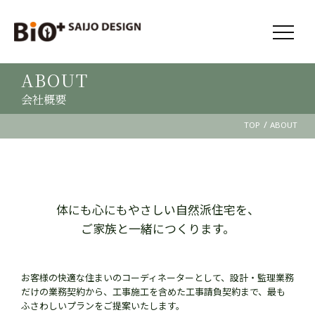
ABOUT
会社概要
/
TOP
ABOUT
体にも心にもやさしい自然派住宅を、
ご家族と一緒につくります。
お客様の快適な住まいのコーディネーターとして、設計・監理業務
だけの業務契約から、工事施工を含めた工事請負契約まで、最も
ふさわしいプランをご提案いたします。