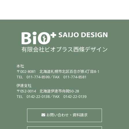
有限会社ビオプラス西條デザイン
本社
〒002-8081
北海道札幌市北区百合が原4丁目8-1
TEL
011-774-8599
／
FAX 011-774-8581
伊達支社
〒052-0014
北海道伊達市舟岡50-28
TEL
0142-22-0138
／
FAX 0142-22-0139
お問い合わせ・資料請求