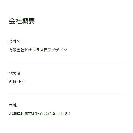
会社概要
会社名
有限会社ビオプラス西條デザイン
代表者
西條 正幸
本社
北海道札幌市北区百合が原4丁目8-1