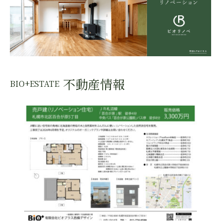
不動産情報
BIO+ESTATE