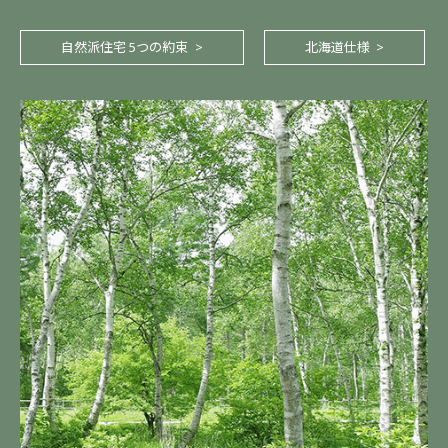
自然派住宅 5つの約束
北海道仕様