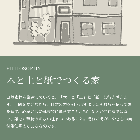
PHILOSOPHY
木と土と紙でつくる家
自然素材を厳選していくと、「木」と「土」と「紙」に行き着きま
す。手間をかけながら、自然の力を引き出すようにそれらを使って家
を建て、心身ともに健康的に暮らすこと。特別な人が住む家ではな
い、誰もが気持ちのよい住まいであること。それこそが、やさしい自
然派住宅のかたちなのです。