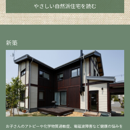
やさしい自然派住宅を読む
新築
お子さんのアトピーや化学物質過敏症、電磁波障害など健康の悩みを