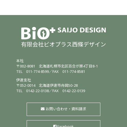
有限会社ビオプラス西條デザイン
本社
〒002-8081
北海道札幌市北区百合が原4丁目8-1
TEL
011-774-8599
／
FAX 011-774-8581
伊達支社
〒052-0014
北海道伊達市舟岡50-28
TEL
0142-22-0138
／
FAX 0142-22-0139
お問い合わせ・資料請求
Facebook