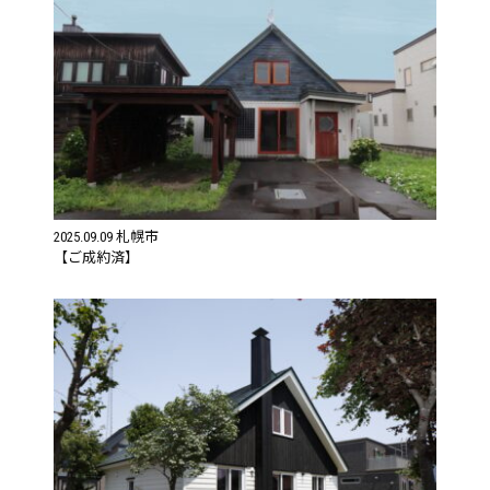
札幌市
2025.09.09
【ご成約済】