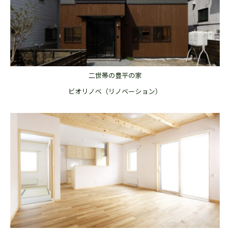
二世帯の豊平の家
ビオリノベ（リノベーション）