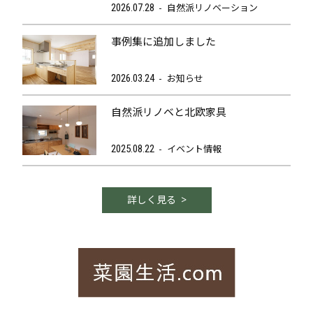
自然派リノベーション
2026.07.28
事例集に追加しました
お知らせ
2026.03.24
自然派リノベと北欧家具
イベント情報
2025.08.22
詳しく見る