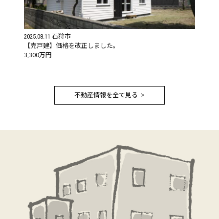
石狩市
2025.08.11
【売戸建】価格を改正しました。
3,300万円
不動産情報を全て見る