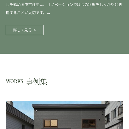
しを始める中古住宅…。リノベーションでは今の状態をしっかりと把
握することが大切です。…
詳しく見る
事例集
WORKS