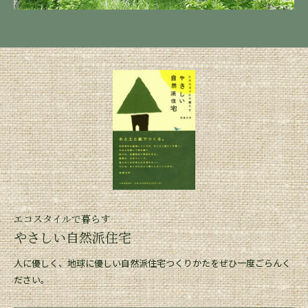
エコスタイルで暮らす
やさしい自然派住宅
人に優しく、地球に優しい自然派住宅つくりかたをぜひ一度ごらんく
ださい。