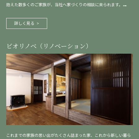
抱えた数多くのご家族が、当社へ家づくりの相談に来られます。…
詳しく見る
ビオリノベ（リノベーション）
これまでの家族の思い出がたくさん詰まった家、これから新しい暮ら