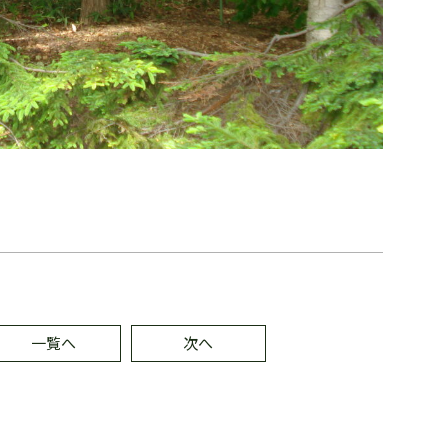
一覧へ
次へ