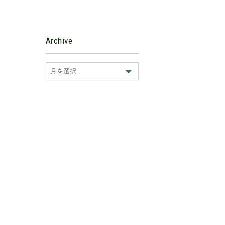
Archive