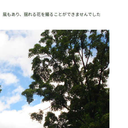
、風もあり、揺れる花を撮ることができませんでした