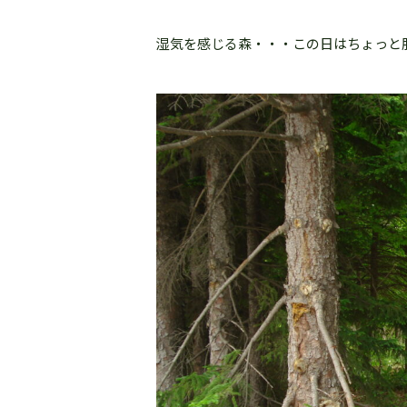
湿気を感じる森・・・この日はちょっと