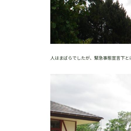
人はまばらでしたが、緊急事態宣言下と