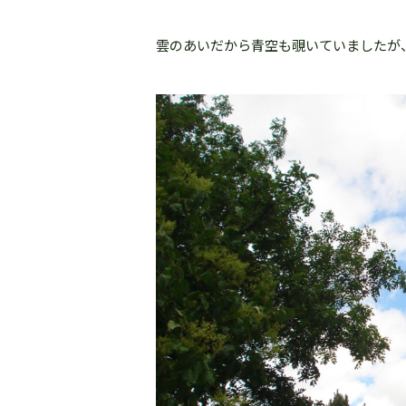
雲のあいだから青空も覗いていましたが