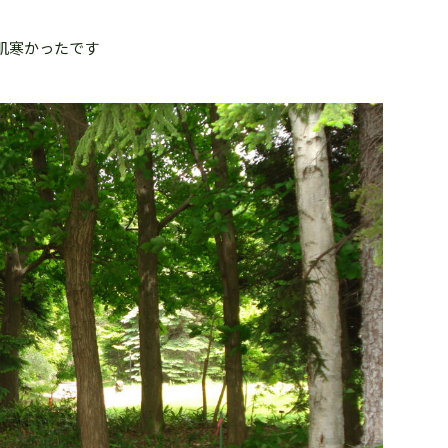
肌寒かったです