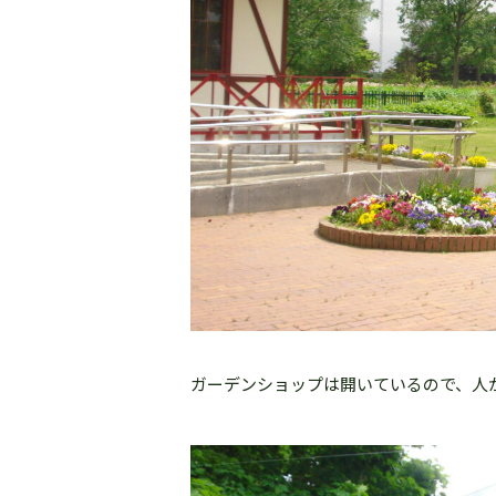
ガーデンショップは開いているので、人