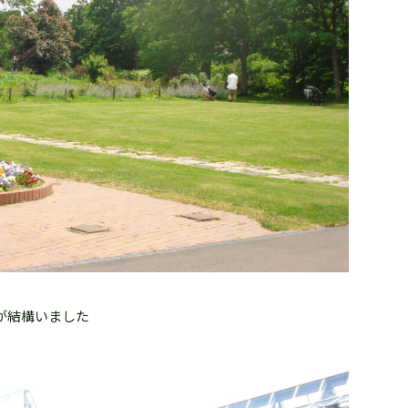
が結構いました