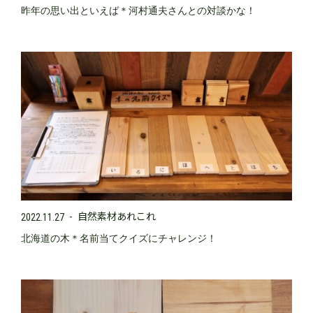
昨年の思い出といえば＊河村通夫さんとの対談かな！
自然素材あれこれ
2022.11.27
北海道の木＊名前当てクイズにチャレンジ！