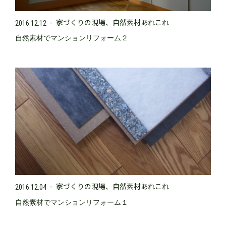
家づくりの現場
自然素材あれこれ
2016.12.12
自然素材でマンションリフォーム２
家づくりの現場
自然素材あれこれ
2016.12.04
自然素材でマンションリフォーム１