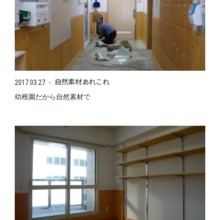
自然素材あれこれ
2017.03.27
幼稚園だから自然素材で