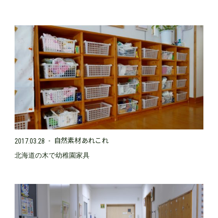
自然素材あれこれ
2017.03.28
北海道の木で幼稚園家具