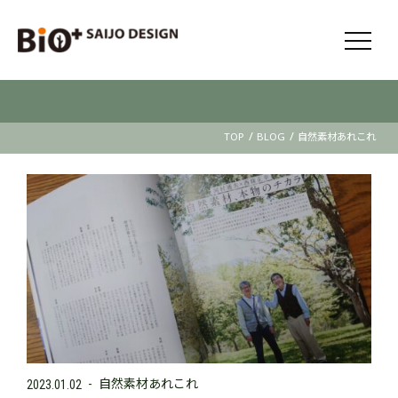
/
/
TOP
BLOG
自然素材あれこれ
自然素材あれこれ
2023.01.02