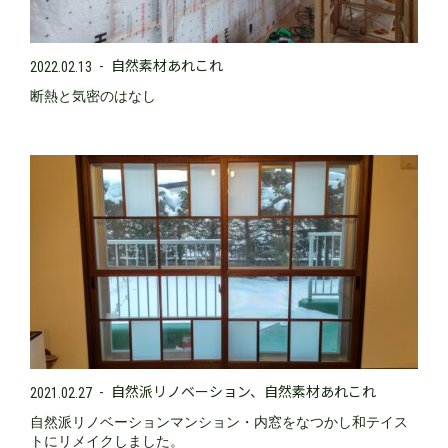
自然素材あれこれ
2022.02.13
断熱と気密のはなし
自然派リノベーション
自然素材あれこれ
2021.02.27
自然派リノベーションマンション・内窓をなつかし和テイス
トにリメイクしました。