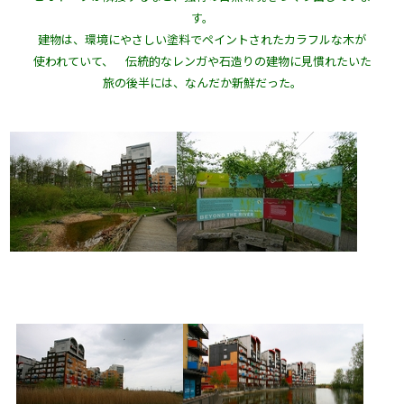
す。
建物は、環境にやさしい塗料でペイントされたカラフルな木が
使われていて、 伝統的なレンガや石造りの建物に見慣れたいた
旅の後半には、なんだか新鮮だった。