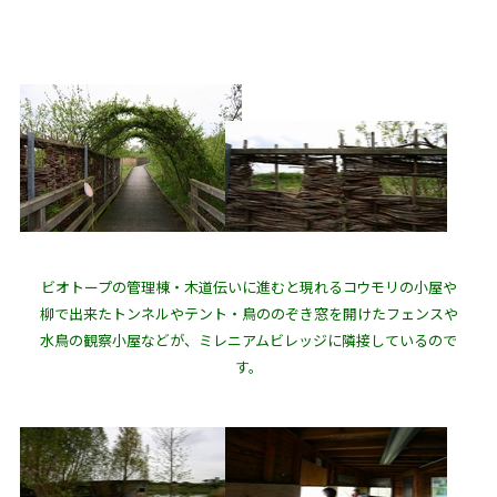
ビオトープの管理棟・木道伝いに進むと現れるコウモリの小屋や
柳で出来たトンネルやテント・鳥ののぞき窓を開けたフェンスや
水鳥の観察小屋などが、ミレニアムビレッジに隣接しているので
す。