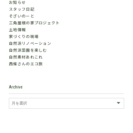
お知らせ
スタッフ日記
そざいのーと
三角屋根の家プロジェクト
土地情報
家づくりの現場
自然派リノベーション
自然派菜園を楽しむ
自然素材あれこれ
西條さんのエコ旅
Archive