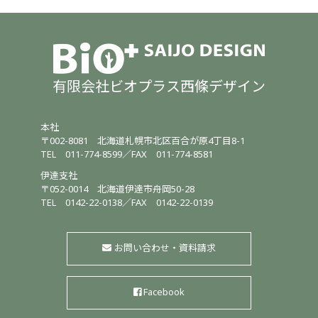
有限会社ビオプラス西條デザイン
本社
〒002-8081
北海道札幌市北区百合が原4丁目8-1
TEL
011-774-8599
／
FAX 011-774-8581
伊達支社
〒052-0014
北海道伊達市舟岡50-28
TEL
0142-22-0138
／
FAX 0142-22-0139
お問い合わせ・資料請求
Facebook