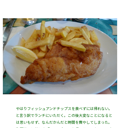
やはりフィッシュアンドチップスを食べずには帰れない。
と言う訳でランチにいただく。この後大変なことになると
は思いもせず、なんだかんだと時間を費やしてしまった。