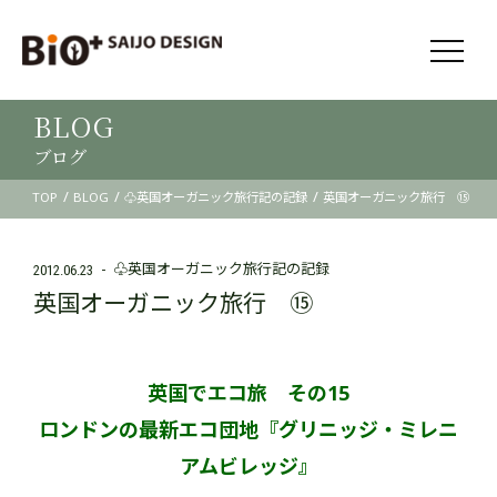
BLOG
ブログ
/
/
/
TOP
BLOG
♧英国オーガニック旅行記の記録
英国オーガニック旅行 ⑮
♧英国オーガニック旅行記の記録
2012.06.23
英国オーガニック旅行 ⑮
英国でエコ旅 その15
ロンドンの最新エコ団地『グリニッジ・ミレニ
アムビレッジ』