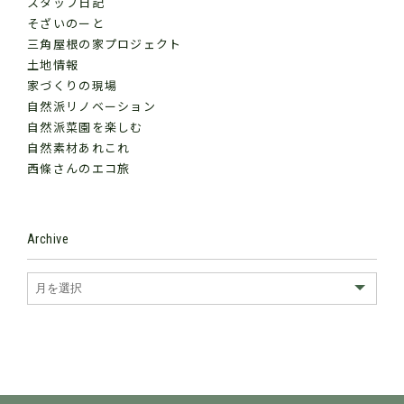
スタッフ日記
そざいのーと
三角屋根の家プロジェクト
土地情報
家づくりの現場
自然派リノベーション
自然派菜園を楽しむ
自然素材あれこれ
西條さんのエコ旅
Archive