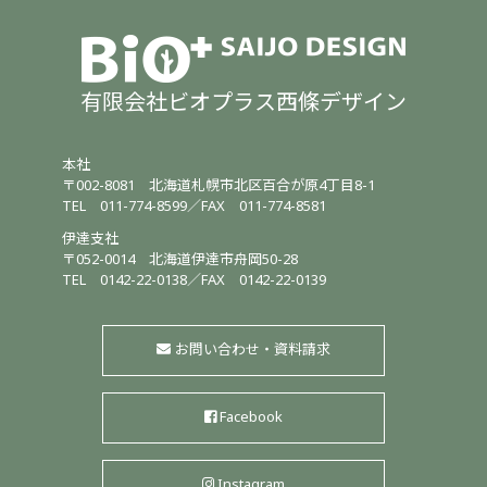
有限会社ビオプラス西條デザイン
本社
〒002-8081
北海道札幌市北区百合が原4丁目8-1
TEL
011-774-8599
／
FAX 011-774-8581
伊達支社
〒052-0014
北海道伊達市舟岡50-28
TEL
0142-22-0138
／
FAX 0142-22-0139
お問い合わせ・資料請求
Facebook
Instagram