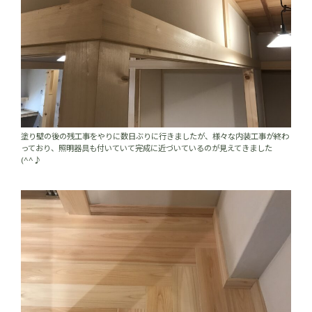
塗り壁の後の残工事をやりに数日ぶりに行きましたが、様々な内装工事が終わ
っており、照明器具も付いていて完成に近づいているのが見えてきました
(^^♪