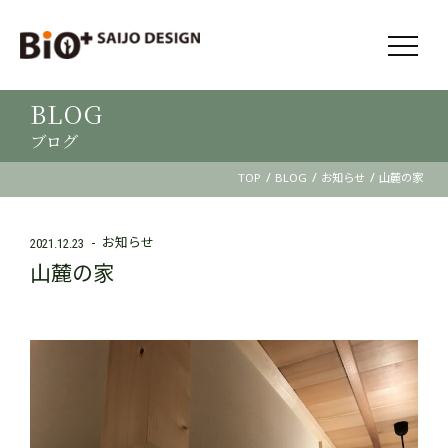
BLOG
ブログ
/
/
/
TOP
BLOG
お知らせ
山麓の家
お知らせ
2021.12.23
山麓の家