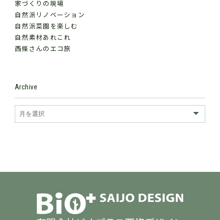
家づくりの現場
自然派リノベーション
自然派菜園を楽しむ
自然素材あれこれ
西條さんのエコ旅
Archive