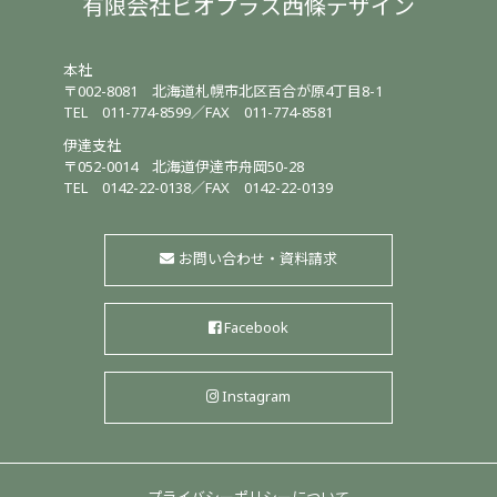
有限会社ビオプラス西條デザイン
本社
〒002-8081
北海道札幌市北区百合が原4丁目8-1
TEL
011-774-8599
／
FAX 011-774-8581
伊達支社
〒052-0014
北海道伊達市舟岡50-28
TEL
0142-22-0138
／
FAX 0142-22-0139
お問い合わせ・資料請求
Facebook
Instagram