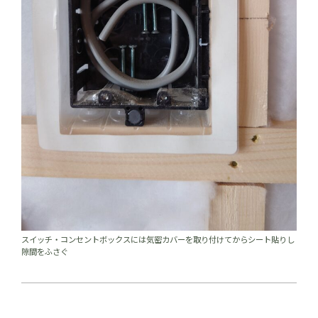
スイッチ・コンセントボックスには気密カバーを取り付けてからシート貼りし
隙間をふさぐ