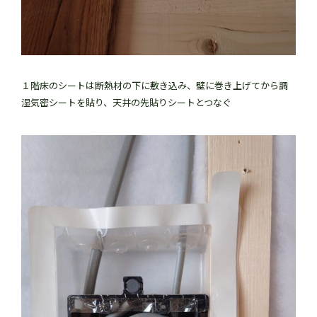
１階床のシートは断熱材の下に敷き込み、壁に巻き上げてから調
湿気密シートを貼り、天井の先貼りシートとつなぐ