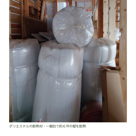
ポリエステルの断熱材・一梱包で約６坪の壁を断熱