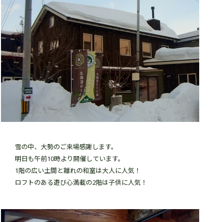
雪の中、大勢のご来場感謝します。
明日も午前10時より開催しています。
1階の広い土間と離れの和室は大人に人気！
ロフトのある遊び心満載の2階は子供に人気！