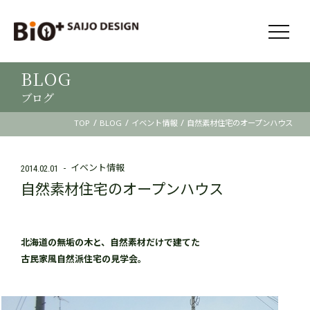
BLOG
ブログ
/
/
/
TOP
BLOG
イベント情報
自然素材住宅のオープンハウス
イベント情報
2014.02.01
自然素材住宅のオープンハウス
北海道の無垢の木と、自然素材だけで建てた
古民家風自然派住宅の見学会。