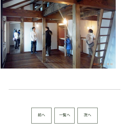
前へ
一覧へ
次へ