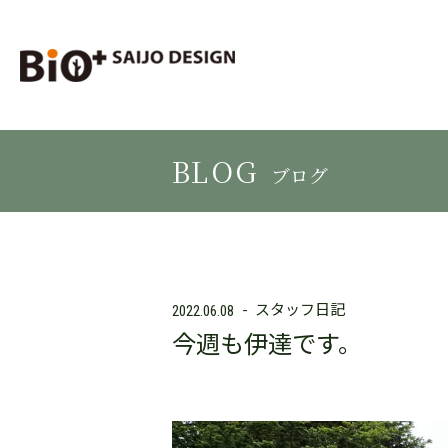
BLOG
ブログ
スタッフ日記
2022.06.08
今週も伊達です。