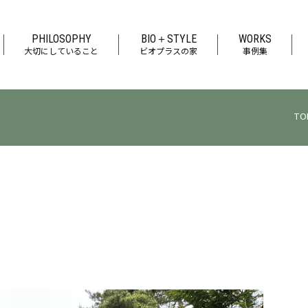
PHILOSOPHY
BIO＋STYLE
WORKS
大切にしていること
ビオプラスの家
事例集
TO