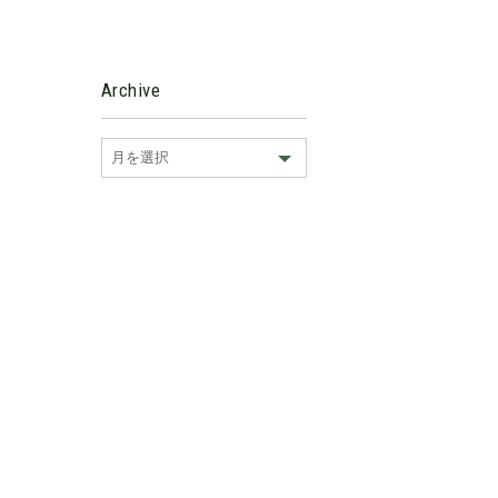
Archive