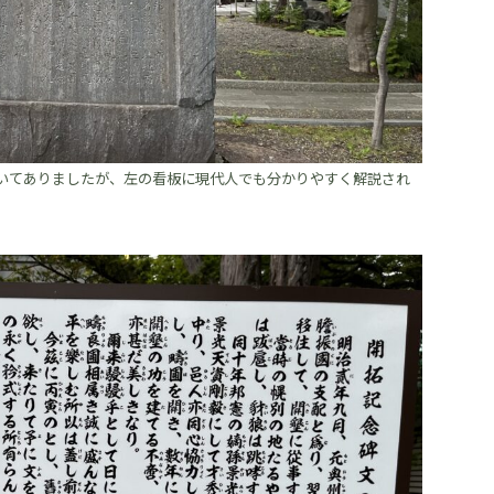
いてありましたが、左の看板に現代人でも分かりやすく解説され