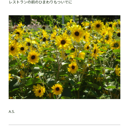
レストランの前のひまわりもついでに
A.S.