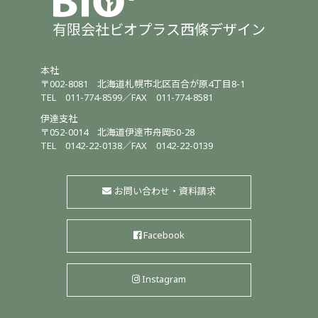
有限会社ビオプラス西條デザイン
本社
〒002-8081
北海道札幌市北区百合が原4丁目8-1
TEL
011-774-8599
／
FAX 011-774-8581
伊達支社
〒052-0014
北海道伊達市舟岡50-28
TEL
0142-22-0138
／
FAX 0142-22-0139
お問い合わせ・資料請求
Facebook
Instagram