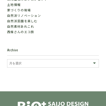
土地情報
家づくりの現場
自然派リノベーション
自然派菜園を楽しむ
自然素材あれこれ
西條さんのエコ旅
Archive