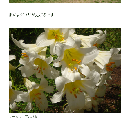
まだまだユリが見ごろです
リーガル アルバム