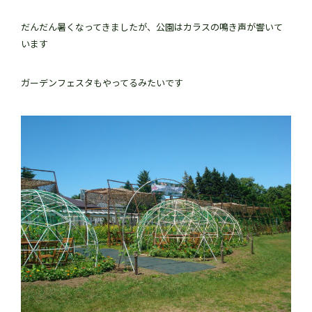
だんだん暑くなってきましたが、公園はカラスの鳴き声が響いて
います
ガーデンフェスタもやってるみたいです