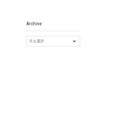
Archive