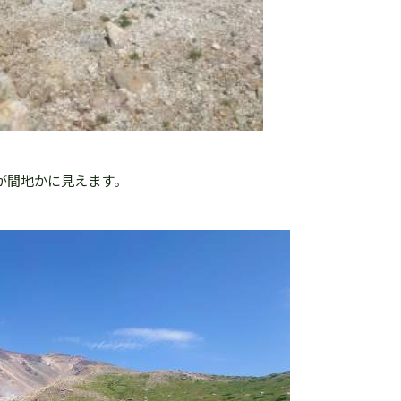
が間地かに見えます。