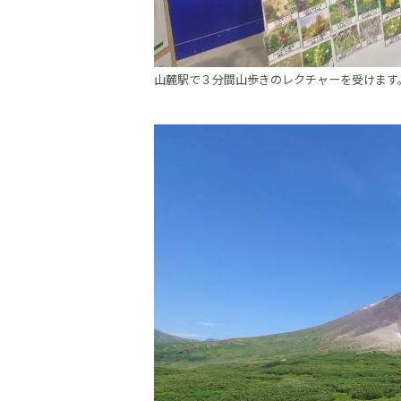
山麓駅で３分間山歩きのレクチャーを受けます