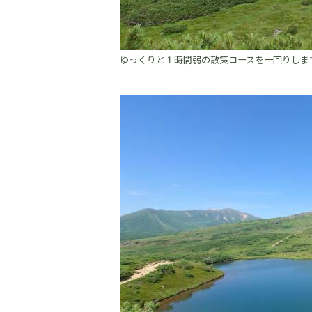
ゆっくりと１時間弱の散策コースを一回りしま