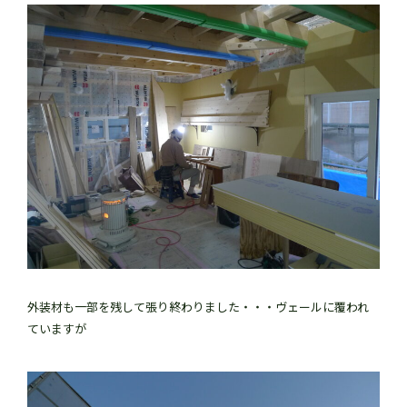
外装材も一部を残して張り終わりました・・・ヴェールに覆われ
ていますが