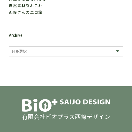
自然素材あれこれ
西條さんのエコ旅
Archive
有限会社ビオプラス西條デザイン