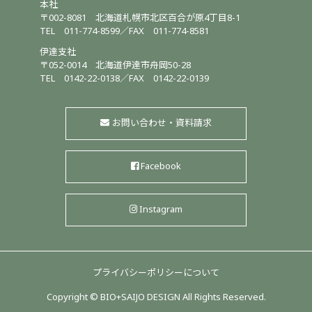
本社
〒002-8081
北海道札幌市北区百合が原4丁目8-1
TEL
011-774-8599
／
FAX 011-774-8581
伊達支社
〒052-0014
北海道伊達市舟岡50-28
TEL
0142-22-0138
／
FAX 0142-22-0139
お問い合わせ・資料請求
Facebook
Instagram
プライバシーポリシーについて
Copyright © BIO+SAIJO DESIGN All Rights Reserved.