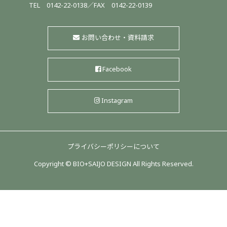
TEL
0142-22-0138
／
FAX 0142-22-0139
お問い合わせ・資料請求
Facebook
Instagram
プライバシーポリシーについて
Copyright © BIO+SAIJO DESIGN All Rights Reserved.