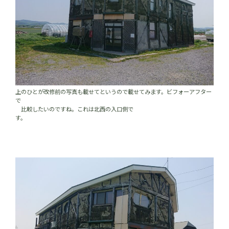
上のひとが改修前の写真も載せてというので載せてみます。ビフォーアフター
で
比較したいのですね。これは北西の入口側で
す。