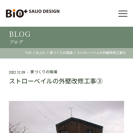
BLOG
ブログ
/
/
/
TOP
BLOG
家づくりの現場
ストローベイルの外壁改修工事③
家づくりの現場
2022.12.09
ストローベイルの外壁改修工事③