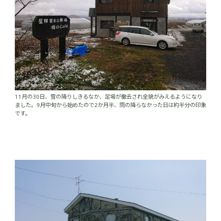
11月の30日、雪の降りしきるなか、足場が撤去され全貌がみえるようになり
ました。9月中旬から始めたので2か月半、雨の降らなかった日は約半分の印象
です。