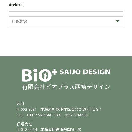
Archive
有限会社ビオプラス西條デザイン
本社
〒002-8081
北海道札幌市北区百合が原4丁目8-1
TEL
011-774-8599
／
FAX 011-774-8581
伊達支社
〒052-0014
北海道伊達市舟岡50-28