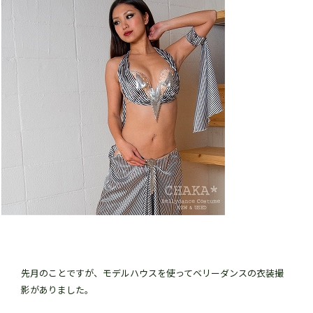
先月のことですが、モデルハウスを使ってベリーダンスの衣装撮
影がありました。