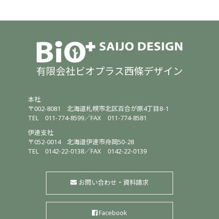
有限会社ビオプラス西條デザイン
本社
〒002-8081
北海道札幌市北区百合が原4丁目8-1
TEL
011-774-8599
／
FAX 011-774-8581
伊達支社
〒052-0014
北海道伊達市舟岡50-28
TEL
0142-22-0138
／
FAX 0142-22-0139
お問い合わせ・資料請求
Facebook