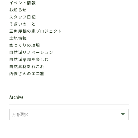
イベント情報
お知らせ
スタッフ日記
そざいのーと
三角屋根の家プロジェクト
土地情報
家づくりの現場
自然派リノベーション
自然派菜園を楽しむ
自然素材あれこれ
西條さんのエコ旅
Archive