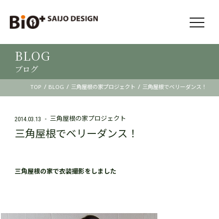
BLOG
ブログ
/
/
/
TOP
BLOG
三角屋根の家プロジェクト
三角屋根でベリーダンス！
三角屋根の家プロジェクト
2014.03.13
三角屋根でベリーダンス！
三
角屋根の家で衣装撮
影をしました