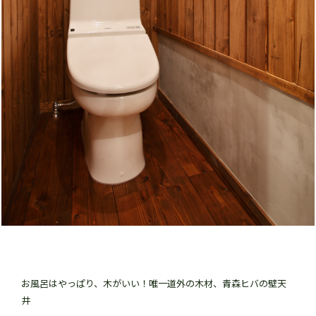
お風呂はやっぱり、木がいい！唯一道外の木材、青森ヒバの壁天
井