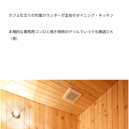
カフェ仕立ての対面カウンターが主役のダイニング・キッチン
本格的な業務用コンロと焼き物用のグリルでいつでも開店ＯＫ
（笑）