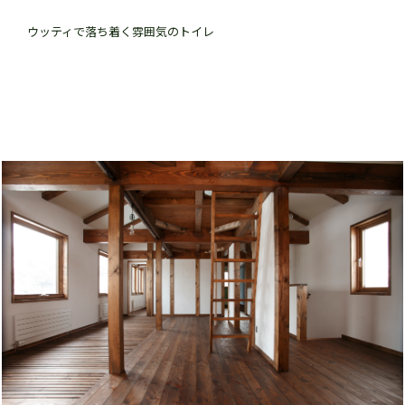
ウッティで落ち着く雰囲気のトイレ