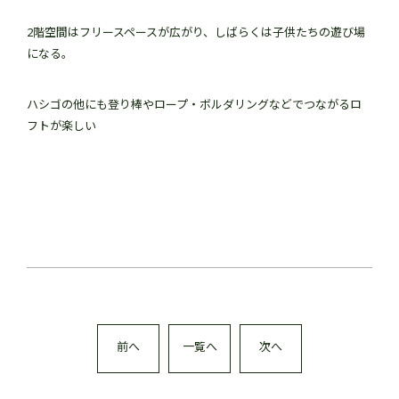
2階空間はフリースペースが広がり、しばらくは子供たちの遊び場
になる。
ハシゴの他にも登り棒やロープ・ボルダリングなどでつながるロ
フトが楽しい
前へ
一覧へ
次へ