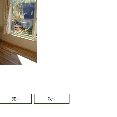
一覧へ
次へ