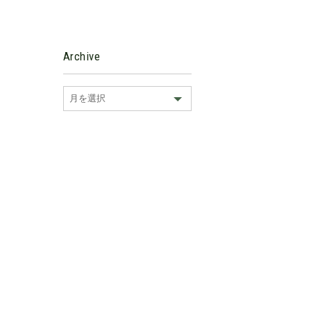
Archive