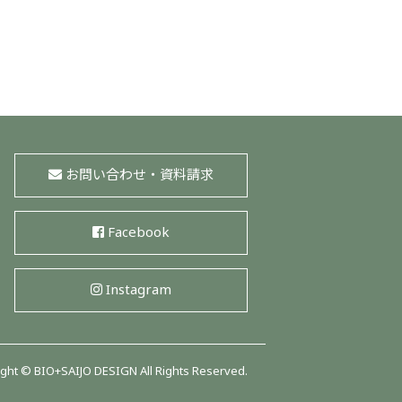
お問い合わせ・資料請求
Facebook
Instagram
ght © BIO+SAIJO DESIGN All Rights Reserved.