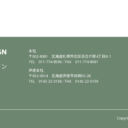
本社
〒002-8081
北海道札幌市北区百合が原4丁目8-1
TEL
011-774-8599
／
FAX 011-774-8581
イン
伊達支社
〒052-0014
北海道伊達市舟岡50-28
TEL
0142-22-0138
／
FAX 0142-22-0139
Copyri