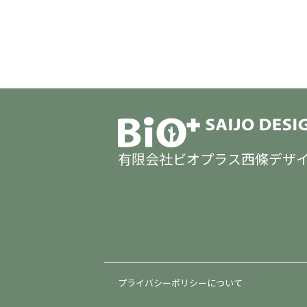
有限会社ビオプラス西條デザ
プライバシーポリシーについて