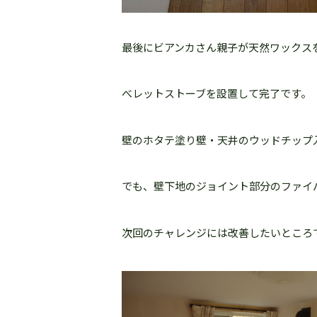
最後にビアンカさん親子が天然ワックス
べレットストーブを設置して完了です。
壁のホタテ塗り壁・天井のウッドチップ
でも、壁下地のジョイント部分のファイ
次回のチャレンジには改善したいところ