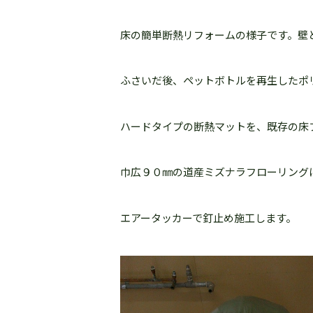
床の簡単断熱リフォームの様子です。壁
ふさいだ後、ペットボトルを再生したポ
ハードタイプの断熱マットを、既存の床
巾広９０㎜の道産ミズナラフローリング
エアータッカーで釘止め施工します。