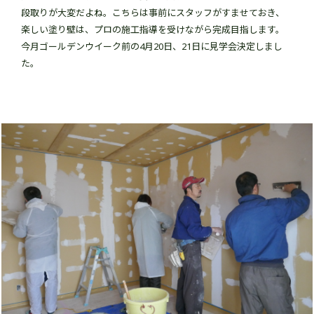
段取りが大変だよね。こちらは事前にスタッフがすませておき、
楽しい塗り壁は、プロの施工指導を受けながら完成目指します。
今月ゴールデンウイーク前の4月20日、21日に見学会決定しまし
た。