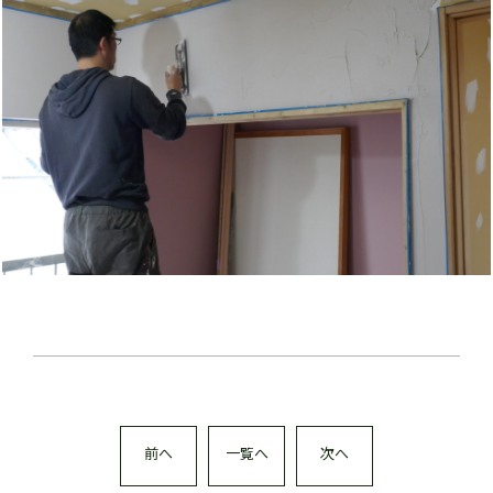
前へ
一覧へ
次へ