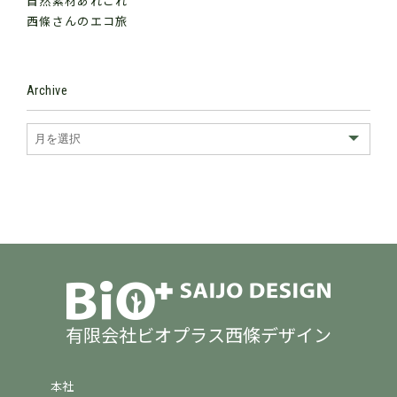
自然素材あれこれ
西條さんのエコ旅
Archive
有限会社ビオプラス西條デザイン
本社