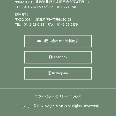
〒002-8081
北海道札幌市北区百合が原4丁目8-1
TEL
011-774-8599
／
FAX 011-774-8581
伊達支社
〒052-0014
北海道伊達市舟岡50-28
TEL
0142-22-0138
／
FAX 0142-22-0139
お問い合わせ・資料請求
Facebook
Instagram
プライバシーポリシーについて
Copyright © BIO+SAIJO DESIGN All Rights Reserved.