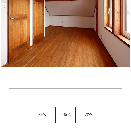
前へ
一覧へ
次へ