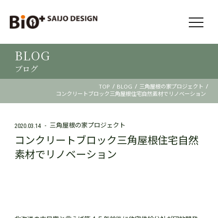
BLOG
ブログ
/
/
/
TOP
BLOG
三角屋根の家プロジェクト
コンクリートブロック三角屋根住宅自然素材でリノベーション
三角屋根の家プロジェクト
2020.03.14
コンクリートブロック三角屋根住宅自然
素材でリノベーション