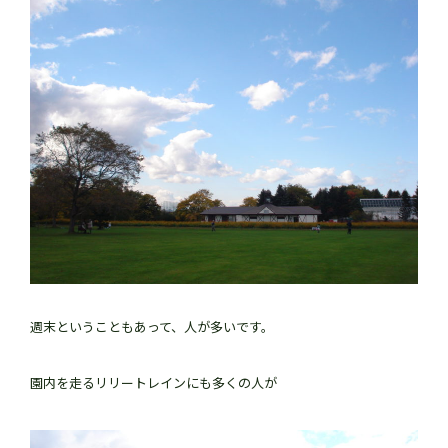
週末ということもあって、人が多いです。
園内を走るリリートレインにも多くの人が