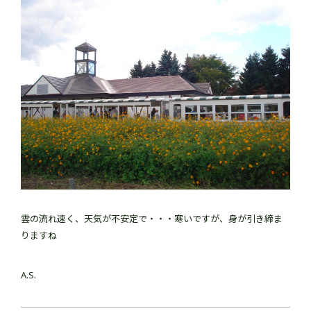
雲の流れ速く、天気が不安定で・・・寒いですが、身が引き締ま
りますね
A.S.