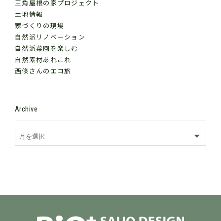
三角屋根の家プロジェクト
土地情報
家づくりの現場
自然派リノベーション
自然派菜園を楽しむ
自然素材あれこれ
西條さんのエコ旅
Archive