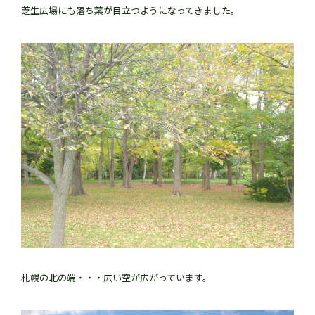
芝生広場にも落ち葉が目立つようになってきました。
札幌の北の端・・・広い空が広がっています。