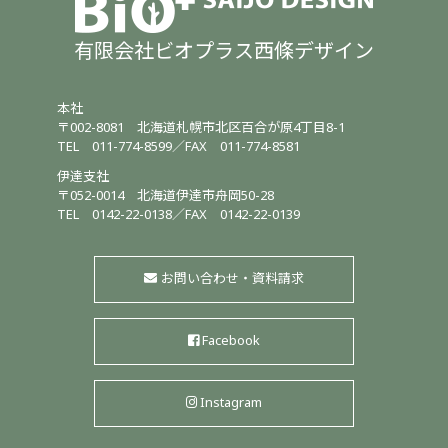
有限会社ビオプラス西條デザイン
本社
〒002-8081
北海道札幌市北区百合が原4丁目8-1
TEL
011-774-8599
／
FAX 011-774-8581
伊達支社
〒052-0014
北海道伊達市舟岡50-28
TEL
0142-22-0138
／
FAX 0142-22-0139
お問い合わせ・資料請求
Facebook
Instagram