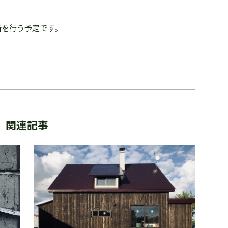
新を行う予定です。
関連記事