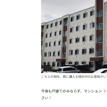
こちらの物件、既に購入を検討中のお客様がいら
今後も戸建てのみならず、マンション（
さい！