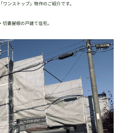
の「ワンストップ」物件のご紹介です。
・切妻屋根の戸建て住宅。