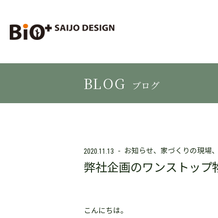
BLOG
ブログ
お知らせ
家づくりの現場
2020.11.13
弊社企画のワンストップ
こんにちは。