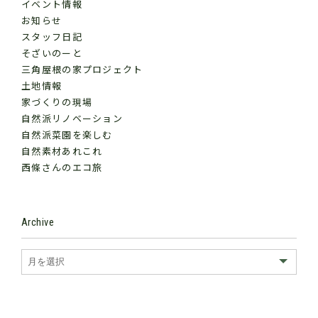
イベント情報
お知らせ
スタッフ日記
そざいのーと
三角屋根の家プロジェクト
土地情報
家づくりの現場
自然派リノベーション
自然派菜園を楽しむ
自然素材あれこれ
西條さんのエコ旅
Archive