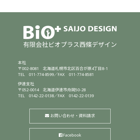
有限会社ビオプラス西條デザイン
本社
〒002-8081
北海道札幌市北区百合が原4丁目8-1
TEL
011-774-8599
／
FAX 011-774-8581
伊達支社
〒052-0014
北海道伊達市舟岡50-28
TEL
0142-22-0138
／
FAX 0142-22-0139
お問い合わせ・資料請求
Facebook