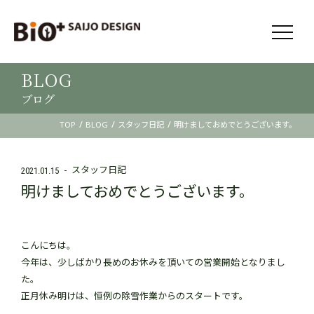
BLOG
ブログ
/
/
/
TOP
BLOG
スタッフ日記
明けましておめでとうございます。
スタッフ日記
2021.01.15
明けましておめでとうございます。
こんにちは。
今年は、少しばかり長めのお休みを頂いての営業開始となりまし
た。
正月休み明けは、恒例の除雪作業からのスタートです。