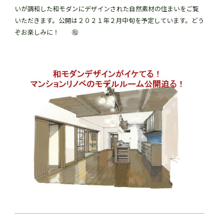
いが調和した和モダンにデザインされた自然素材の住まいをご覧
いただきます。公開は２０２１年２月中旬を予定しています。どう
ぞお楽しみに！ ㊓