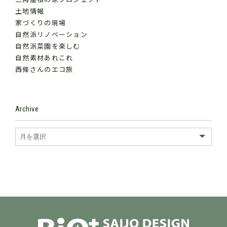
三角屋根の家プロジェクト
土地情報
家づくりの現場
自然派リノベーション
自然派菜園を楽しむ
自然素材あれこれ
西條さんのエコ旅
Archive