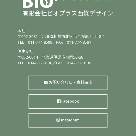
有限会社ビオプラス西條デザイン
本社
〒002-8081
北海道札幌市北区百合が原4丁目8-1
TEL
011-774-8599
／
FAX 011-774-8581
伊達支社
〒052-0014
北海道伊達市舟岡50-28
TEL
0142-22-0138
／
FAX 0142-22-0139
お問い合わせ・資料請求
Facebook
Instagram