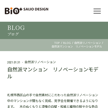
BLOG
ブログ
/
/
/
TOP
BLOG
自然派リノベーション
自然派マンション リノベーションモデル
自然派リノベーション
2021.01.31
自然派マンション リノベーションモデ
ル
札幌市西区山の手で自然素材にこだわった自然派リノベーション
中のマンションが間もなく完成、見学会を開催できるようになり
ます。 木のぬくもりと漆喰の白壁・和紙と織物の鮮やかな色合