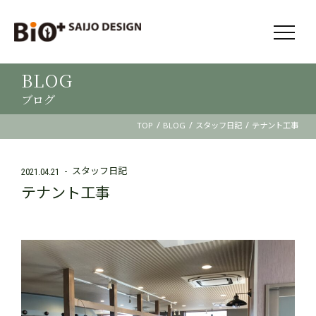
BLOG
ブログ
/
/
/
TOP
BLOG
スタッフ日記
テナント工事
スタッフ日記
2021.04.21
テナント工事