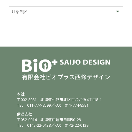
有限会社ビオプラス西條デザイン
本社
〒002-8081
北海道札幌市北区百合が原4丁目8-1
TEL
011-774-8599
／
FAX 011-774-8581
伊達支社
〒052-0014
北海道伊達市舟岡50-28
TEL
0142-22-0138
／
FAX 0142-22-0139