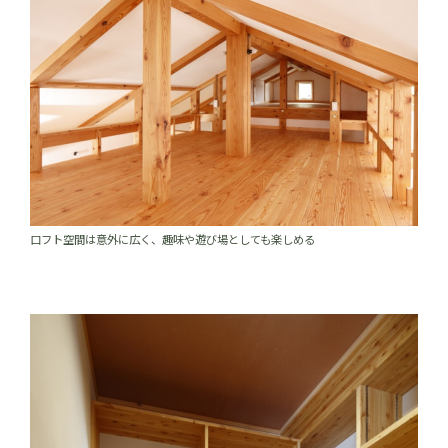
口フト空間は意外に広く、趣味や遊び場としても楽しめる