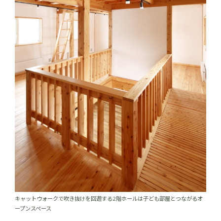
キャットウォークで吹き抜けを回遊する2階ホールは子ども部屋とつながるオ
ープンスペース