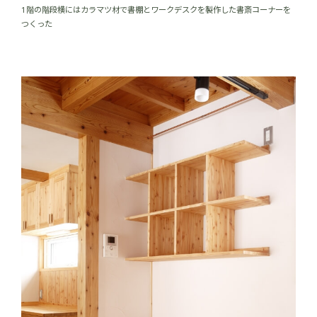
1階の階段横にはカラマツ材で書棚とワークデスクを製作した書斎コーナーを
つくった