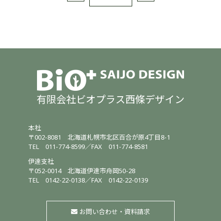
有限会社ビオプラス西條デザイン
本社
〒002-8081
北海道札幌市北区百合が原4丁目8-1
TEL
011-774-8599
／
FAX 011-774-8581
伊達支社
〒052-0014
北海道伊達市舟岡50-28
TEL
0142-22-0138
／
FAX 0142-22-0139
お問い合わせ・資料請求