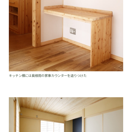
キッチン横には奥様用の家事カウンターを造りつけた