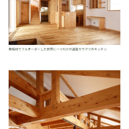
無垢材でフルオーダーした世界に一つだけの道産カラマツのキッチン