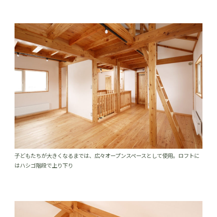
子どもたちが大きくなるまでは、広々オープンスペースとして使用。ロフトに
はハシゴ階段で上り下り