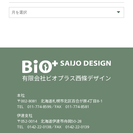
有限会社ビオプラス西條デザイン
本社
〒002-8081
北海道札幌市北区百合が原4丁目8-1
TEL
011-774-8599
／
FAX 011-774-8581
伊達支社
〒052-0014
北海道伊達市舟岡50-28
TEL
0142-22-0138
／
FAX 0142-22-0139