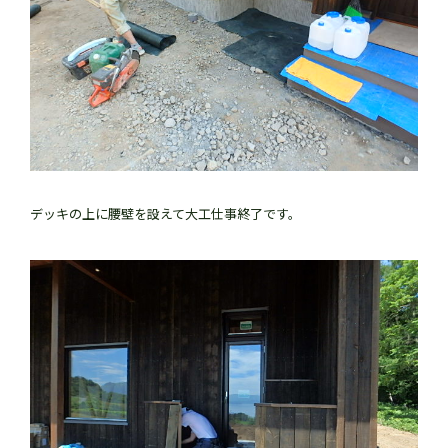
デッキの上に腰壁を設えて大工仕事終了です。