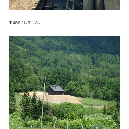
工事完了しました。