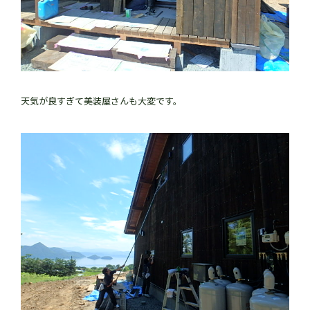
天気が良すぎて美装屋さんも大変です。