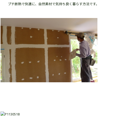
プチ断熱で快適に、自然素材で気持ち良く暮らす方法です。