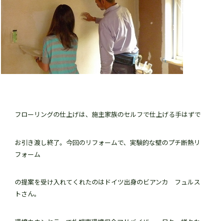
フローリングの仕上げは、施主家族のセルフで仕上げる手はずで
お引き渡し終了。今回のリフォームで、実験的な壁のプチ断熱リ
フォーム
の提案を受け入れてくれたのはドイツ出身のビアンカ フュルス
トさん。