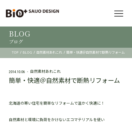
BLOG
ブログ
/
/
/
TOP
BLOG
自然素材あれこれ
簡単・快適＠自然素材で断熱リフォーム
自然素材あれこれ
2014.10.06
簡単・快適＠自然素材で断熱リフォーム
北海道の寒い住宅を簡単なリフォームで温かく快適に！
自然素材と環境に負荷をかけないエコマテリアルを使い