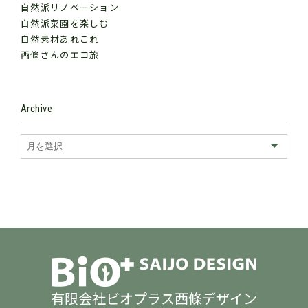
自然派リノベーション
自然派菜園を楽しむ
自然素材あれこれ
西條さんのエコ旅
Archive
有限会社ビオプラス西條デザイン