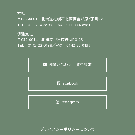
本社
〒002-8081
北海道札幌市北区百合が原4丁目8-1
TEL
011-774-8599
／
FAX 011-774-8581
伊達支社
〒052-0014
北海道伊達市舟岡50-28
TEL
0142-22-0138
／
FAX 0142-22-0139
お問い合わせ・資料請求
Facebook
Instagram
プライバシーポリシーについて