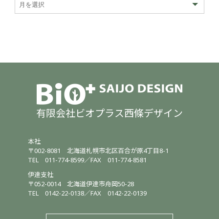
有限会社ビオプラス西條デザイン
本社
〒002-8081
北海道札幌市北区百合が原4丁目8-1
TEL
011-774-8599
／
FAX 011-774-8581
伊達支社
〒052-0014
北海道伊達市舟岡50-28
TEL
0142-22-0138
／
FAX 0142-22-0139