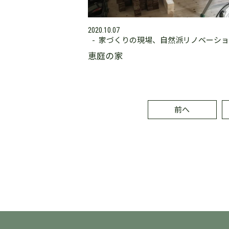
2020.10.07
家づくりの現場
自然派リノベーショ
恵庭の家
前へ