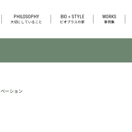
PHILOSOPHY
BIO＋STYLE
WORKS
大切にしていること
ビオプラスの家
事例集
ノベーション