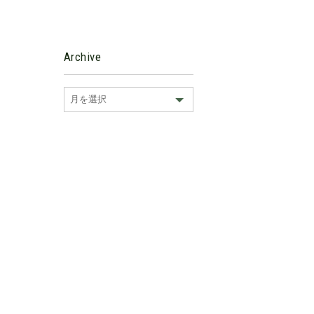
Archive