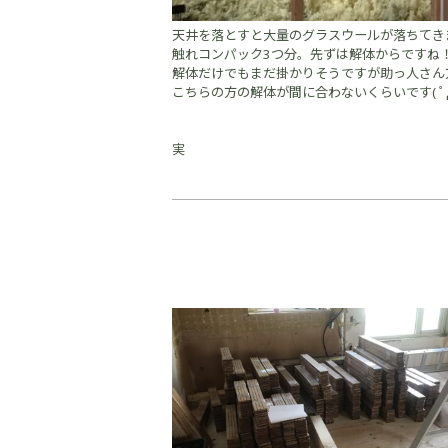
天井を落とすと大量のグラスウールが落ちてきまし
触れコンパック3つ分。先ずは解体からですね
解体だけでもまだ掛かりそうですが助っ人さん
こちらの方の解体が間に合わないくらいです( ﾟД
実