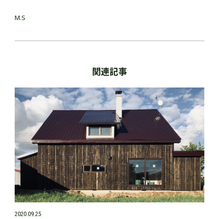
M.S
関連記事
2020.09.25