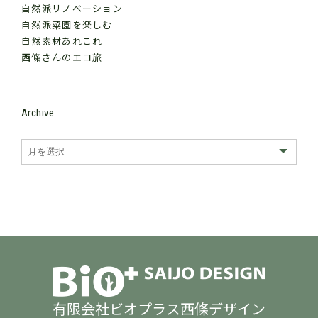
自然派リノベーション
自然派菜園を楽しむ
自然素材あれこれ
西條さんのエコ旅
Archive
有限会社ビオプラス西條デザイン