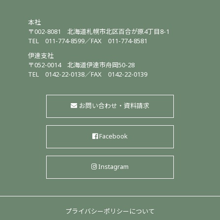
本社
〒002-8081
北海道札幌市北区百合が原4丁目8-1
TEL
011-774-8599
／
FAX 011-774-8581
伊達支社
〒052-0014
北海道伊達市舟岡50-28
TEL
0142-22-0138
／
FAX 0142-22-0139
お問い合わせ・資料請求
Facebook
Instagram
プライバシーポリシーについて