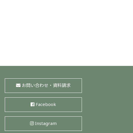
お問い合わせ・資料請求
Facebook
Instagram