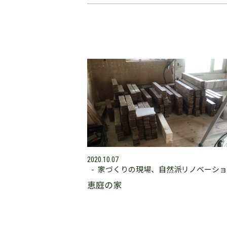
2020.10.07
家づくりの現場
自然派リノベーショ
恵庭の家