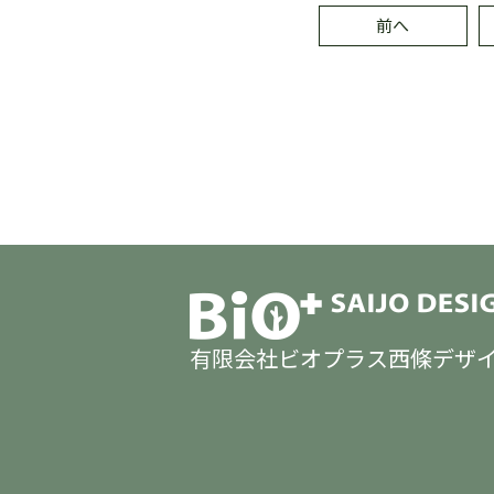
前へ
有限会社ビオプラス西條デザ