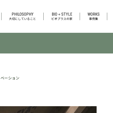
PHILOSOPHY
BIO＋STYLE
WORKS
大切にしていること
ビオプラスの家
事例集
ノベーション