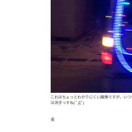
これはちょっとわかりにくい画像ですが、いつ
は派手っすね( ﾟДﾟ)
実