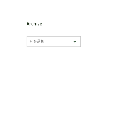
Archive