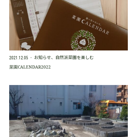
お知らせ
自然派菜園を楽しむ
2021.12.05
菜園CALENDAR2022