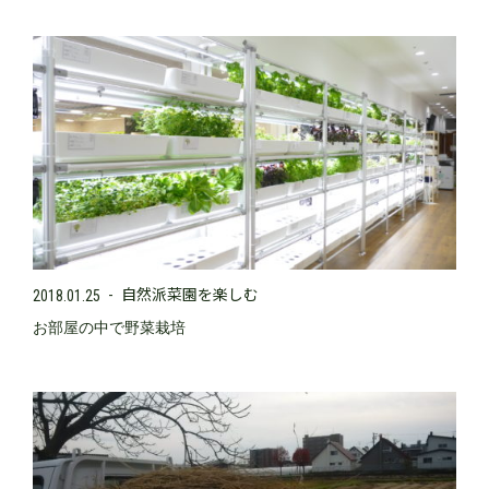
自然派菜園を楽しむ
2018.01.25
お部屋の中で野菜栽培