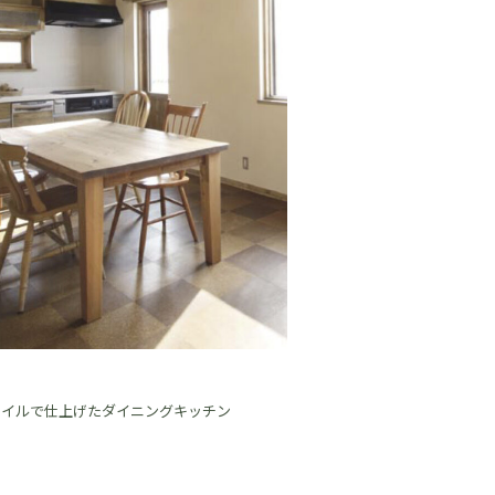
タイルで仕上げたダイニングキッチン