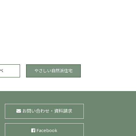
ベ
やさしい
自然派住宅
お問い合わせ・資料請求
Facebook