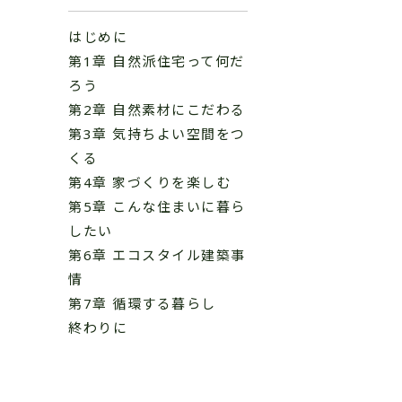
はじめに
第1章 自然派住宅って何だ
ろう
第2章 自然素材にこだわる
第3章 気持ちよい空間をつ
くる
第4章 家づくりを楽しむ
第5章 こんな住まいに暮ら
したい
第6章 エコスタイル建築事
情
第7章 循環する暮らし
終わりに