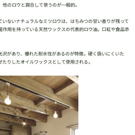
、他のロウと調合して使うのが一般的。
ていないナチュラルなミツロウは、はちみつの甘い香りが残って
菌作用を持っている天然ワックスの代表的ロウ油。口紅や食品添
光沢があり、優れた耐水性があるのが特徴。硬く扱いにくいた
ぜたりしたオイルワックスとして使用される。