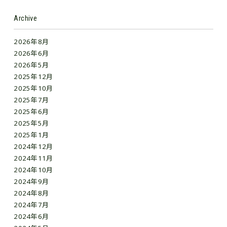
Archive
2026年8月
2026年6月
2026年5月
2025年12月
2025年10月
2025年7月
2025年6月
2025年5月
2025年1月
2024年12月
2024年11月
2024年10月
2024年9月
2024年8月
2024年7月
2024年6月