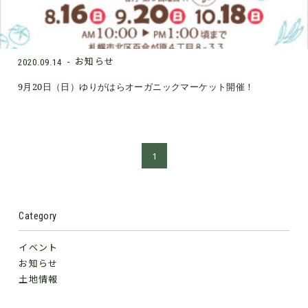
お知らせ
2020.09.14
9月20日（日）ゆりがはらオーガニックマーケット開催！
1
Category
イベント
お知らせ
土地情報