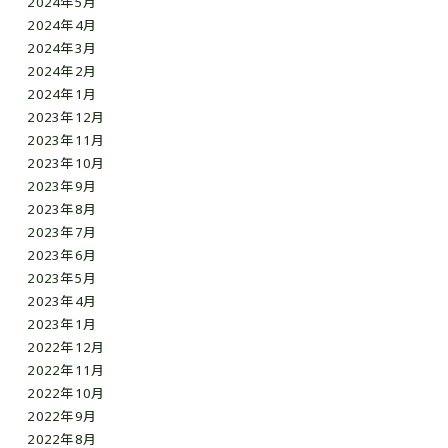
2024年5月
2024年4月
2024年3月
2024年2月
2024年1月
2023年12月
2023年11月
2023年10月
2023年9月
2023年8月
2023年7月
2023年6月
2023年5月
2023年4月
2023年1月
2022年12月
2022年11月
2022年10月
2022年9月
2022年8月