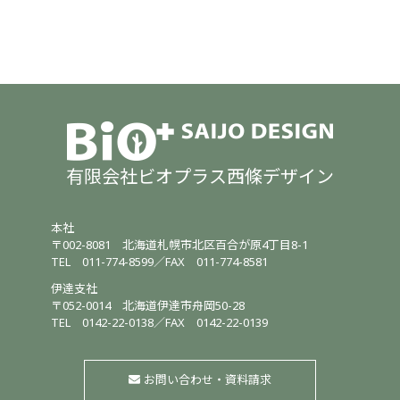
有限会社ビオプラス西條デザイン
本社
〒002-8081
北海道札幌市北区百合が原4丁目8-1
TEL
011-774-8599
／
FAX 011-774-8581
伊達支社
〒052-0014
北海道伊達市舟岡50-28
TEL
0142-22-0138
／
FAX 0142-22-0139
お問い合わせ・資料請求