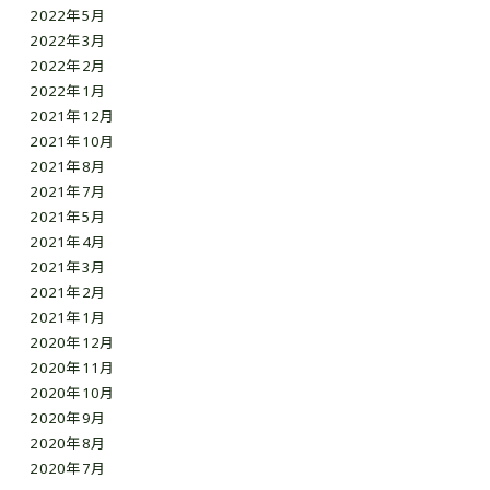
2022年5月
2022年3月
2022年2月
2022年1月
2021年12月
2021年10月
2021年8月
2021年7月
2021年5月
2021年4月
2021年3月
2021年2月
2021年1月
2020年12月
2020年11月
2020年10月
2020年9月
2020年8月
2020年7月