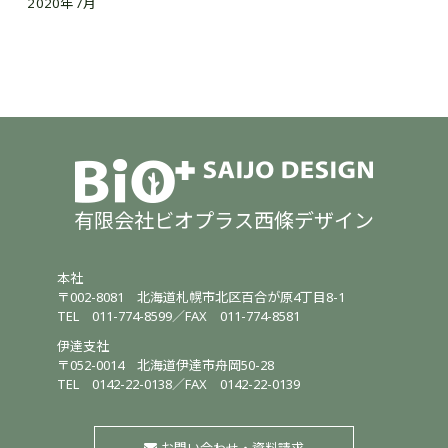
2020年7月
有限会社ビオプラス西條デザイン
本社
〒002-8081
北海道札幌市北区百合が原4丁目8-1
TEL
011-774-8599
／
FAX 011-774-8581
伊達支社
〒052-0014
北海道伊達市舟岡50-28
TEL
0142-22-0138
／
FAX 0142-22-0139