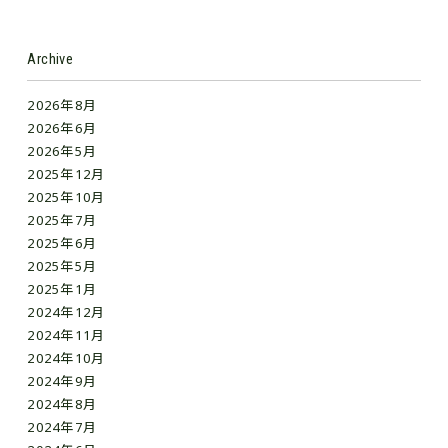
Archive
2026年8月
2026年6月
2026年5月
2025年12月
2025年10月
2025年7月
2025年6月
2025年5月
2025年1月
2024年12月
2024年11月
2024年10月
2024年9月
2024年8月
2024年7月