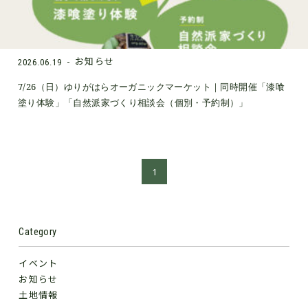
お知らせ
2026.06.19
7/26（日）ゆりがはらオーガニックマーケット｜同時開催「漆喰
塗り体験」「自然派家づくり相談会（個別・予約制）」
1
Category
イベント
お知らせ
土地情報