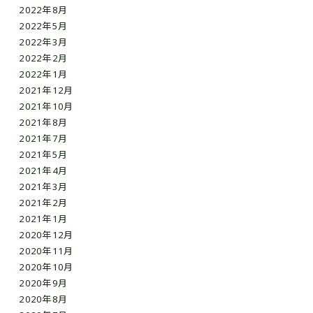
2022年8月
2022年5月
2022年3月
2022年2月
2022年1月
2021年12月
2021年10月
2021年8月
2021年7月
2021年5月
2021年4月
2021年3月
2021年2月
2021年1月
2020年12月
2020年11月
2020年10月
2020年9月
2020年8月