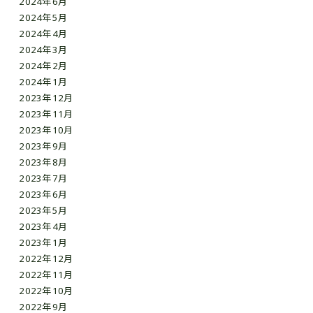
2024年6月
2024年5月
2024年4月
2024年3月
2024年2月
2024年1月
2023年12月
2023年11月
2023年10月
2023年9月
2023年8月
2023年7月
2023年6月
2023年5月
2023年4月
2023年1月
2022年12月
2022年11月
2022年10月
2022年9月