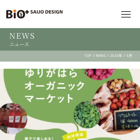
NEWS
ニュース
/
/
/
TOP
NEWS
2026年
6月