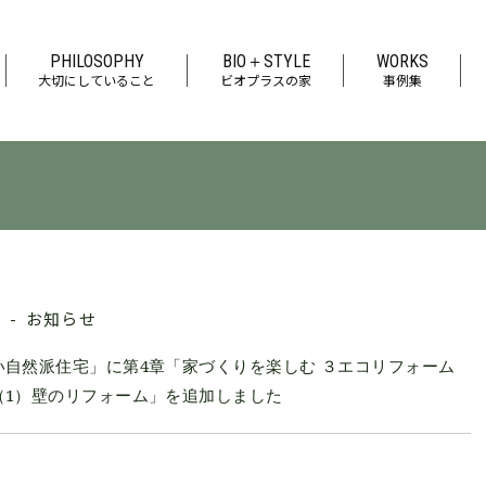
PHILOSOPHY
BIO＋STYLE
WORKS
大切にしていること
ビオプラスの家
事例集
お知らせ
6
い自然派住宅」に第4章「家づくりを楽しむ ３エコリフォーム
（1）壁のリフォーム」を追加しました