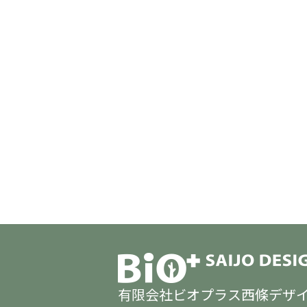
有限会社ビオプラス西條デザ