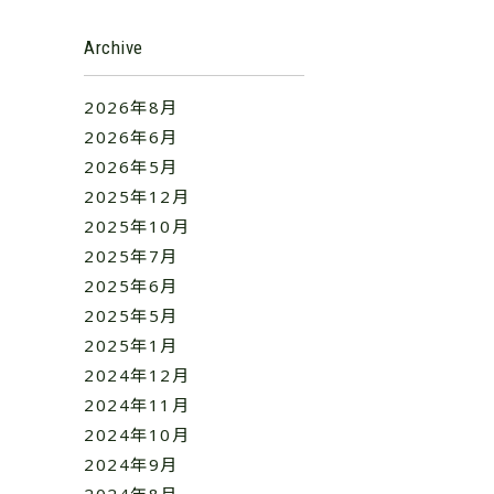
Archive
2026年8月
2026年6月
2026年5月
2025年12月
2025年10月
2025年7月
2025年6月
2025年5月
2025年1月
2024年12月
2024年11月
2024年10月
2024年9月