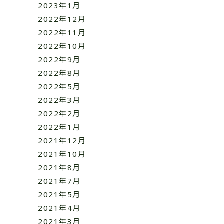
2023年1月
2022年12月
2022年11月
2022年10月
2022年9月
2022年8月
2022年5月
2022年3月
2022年2月
2022年1月
2021年12月
2021年10月
2021年8月
2021年7月
2021年5月
2021年4月
2021年3月