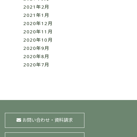
2021年2月
2021年1月
2020年12月
2020年11月
2020年10月
2020年9月
2020年8月
2020年7月
お問い合わせ・資料請求