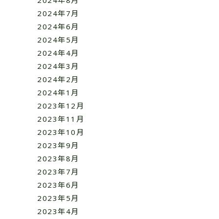
2024年8月
2024年7月
2024年6月
2024年5月
2024年4月
2024年3月
2024年2月
2024年1月
2023年12月
2023年11月
2023年10月
2023年9月
2023年8月
2023年7月
2023年6月
2023年5月
2023年4月