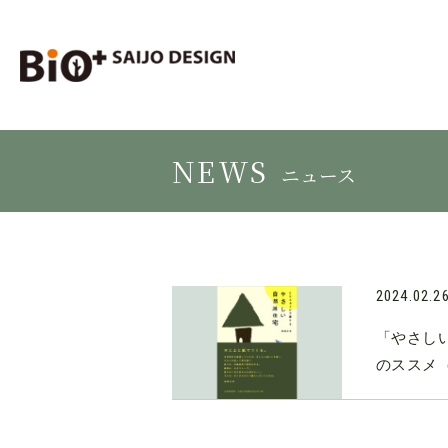
NEWS
ニュース
2024.02.2
「やさし
のススメ