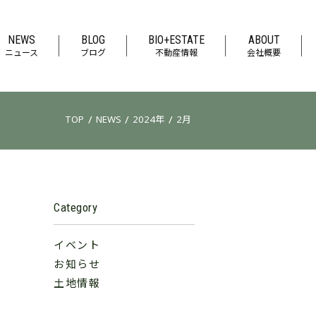
NEWS
BLOG
BIO+ESTATE
ABOUT
ニュース
ブログ
不動産情報
会社概要
/
/
/
TOP
NEWS
2024年
2月
Category
イベント
お知らせ
土地情報