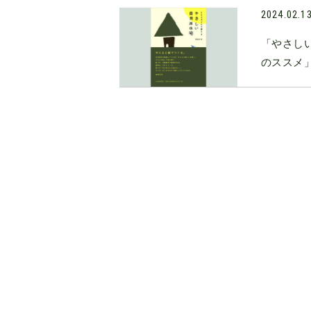
2024.02.1
「やさし
のススメ