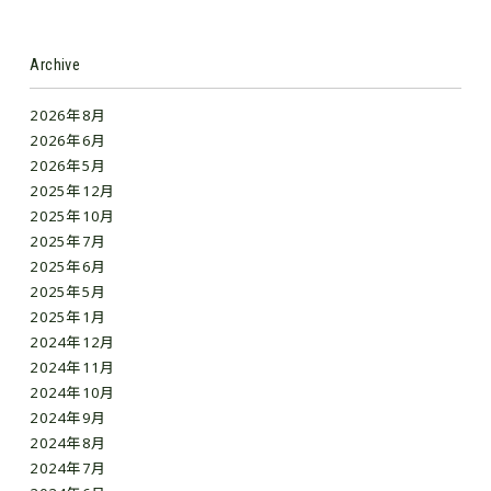
Archive
2026年8月
2026年6月
2026年5月
2025年12月
2025年10月
2025年7月
2025年6月
2025年5月
2025年1月
2024年12月
2024年11月
2024年10月
2024年9月
2024年8月
2024年7月