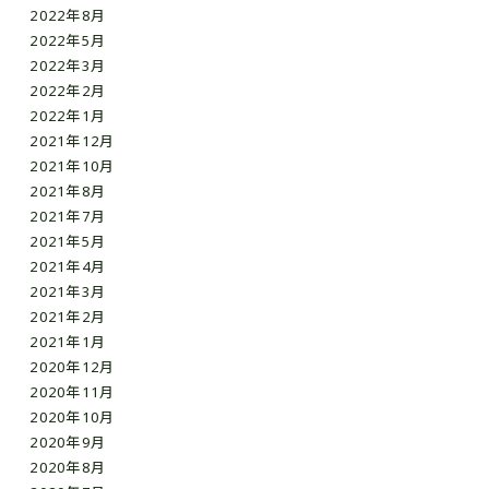
2022年8月
2022年5月
2022年3月
2022年2月
2022年1月
2021年12月
2021年10月
2021年8月
2021年7月
2021年5月
2021年4月
2021年3月
2021年2月
2021年1月
2020年12月
2020年11月
2020年10月
2020年9月
2020年8月