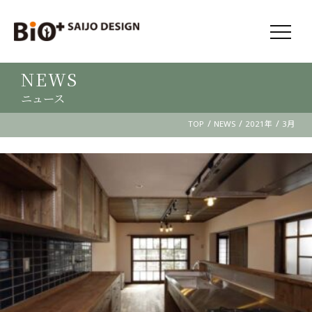
NEWS
ニュース
/
/
/
TOP
NEWS
2021年
3月