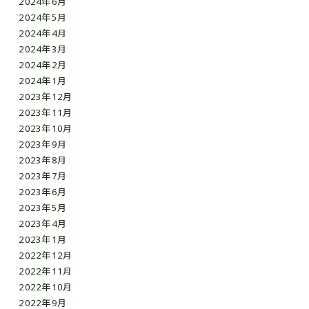
2024年6月
2024年5月
2024年4月
2024年3月
2024年2月
2024年1月
2023年12月
2023年11月
2023年10月
2023年9月
2023年8月
2023年7月
2023年6月
2023年5月
2023年4月
2023年1月
2022年12月
2022年11月
2022年10月
2022年9月