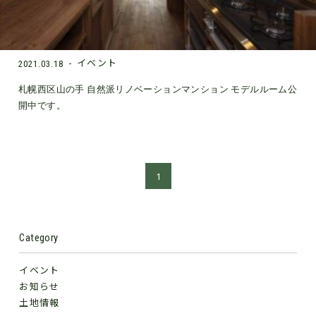
イベント
2021.03.18
札幌西区山の手 自然派リノベーションマンション モデルルーム公
開中です。
1
Category
イベント
お知らせ
土地情報