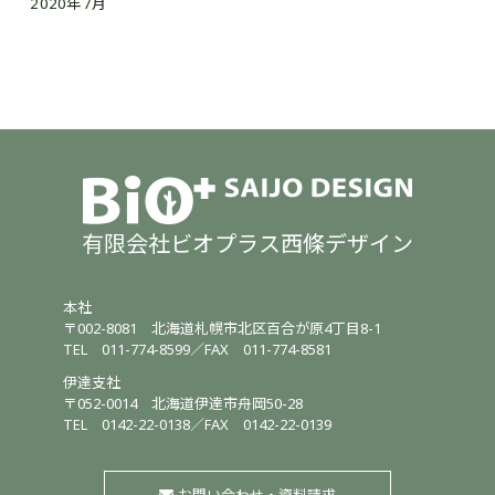
2020年7月
有限会社ビオプラス西條デザイン
本社
〒002-8081
北海道札幌市北区百合が原4丁目8-1
TEL
011-774-8599
／
FAX 011-774-8581
伊達支社
〒052-0014
北海道伊達市舟岡50-28
TEL
0142-22-0138
／
FAX 0142-22-0139