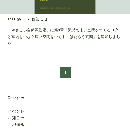
お知らせ
2023.09.11
「やさしい自然派住宅」に第3章「気持ちよい空間をつくる １外
と室内をつなぐ広い空間をつくる―はたらく玄関」を追加しまし
た
1
Category
イベント
お知らせ
土地情報