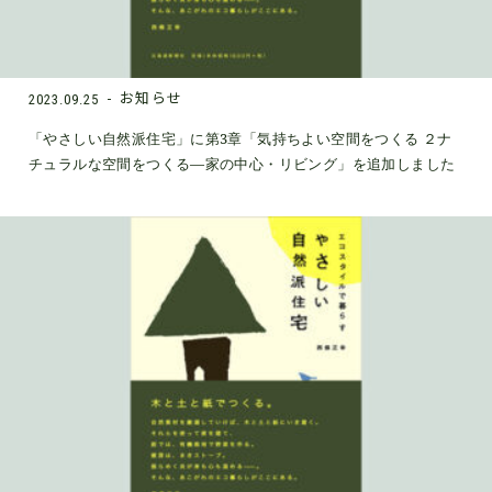
お知らせ
2023.09.25
「やさしい自然派住宅」に第3章「気持ちよい空間をつくる ２ナ
チュラルな空間をつくる―家の中心・リビング」を追加しました