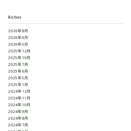
Archive
2026年8月
2026年6月
2026年5月
2025年12月
2025年10月
2025年7月
2025年6月
2025年5月
2025年1月
2024年12月
2024年11月
2024年10月
2024年9月
2024年8月
2024年7月