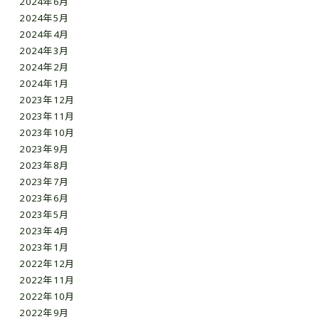
2024年6月
2024年5月
2024年4月
2024年3月
2024年2月
2024年1月
2023年12月
2023年11月
2023年10月
2023年9月
2023年8月
2023年7月
2023年6月
2023年5月
2023年4月
2023年1月
2022年12月
2022年11月
2022年10月
2022年9月