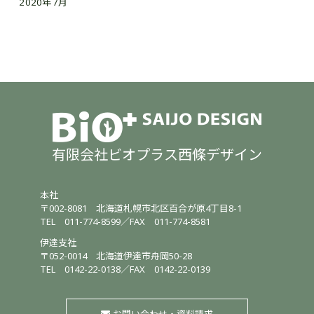
2020年7月
有限会社ビオプラス西條デザイン
本社
〒002-8081
北海道札幌市北区百合が原4丁目8-1
TEL
011-774-8599
／
FAX 011-774-8581
伊達支社
〒052-0014
北海道伊達市舟岡50-28
TEL
0142-22-0138
／
FAX 0142-22-0139