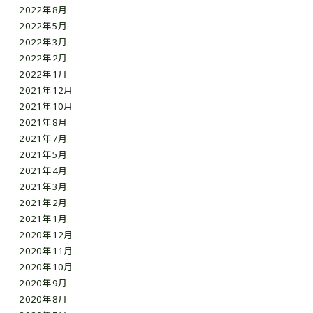
2022年8月
2022年5月
2022年3月
2022年2月
2022年1月
2021年12月
2021年10月
2021年8月
2021年7月
2021年5月
2021年4月
2021年3月
2021年2月
2021年1月
2020年12月
2020年11月
2020年10月
2020年9月
2020年8月