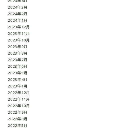
2024年4月
2024年3月
2024年2月
2024年1月
2023年12月
2023年11月
2023年10月
2023年9月
2023年8月
2023年7月
2023年6月
2023年5月
2023年4月
2023年1月
2022年12月
2022年11月
2022年10月
2022年9月
2022年8月
2022年5月