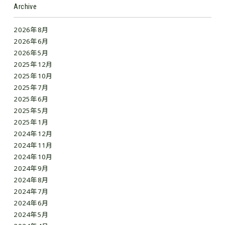
Archive
2026年8月
2026年6月
2026年5月
2025年12月
2025年10月
2025年7月
2025年6月
2025年5月
2025年1月
2024年12月
2024年11月
2024年10月
2024年9月
2024年8月
2024年7月
2024年6月
2024年5月