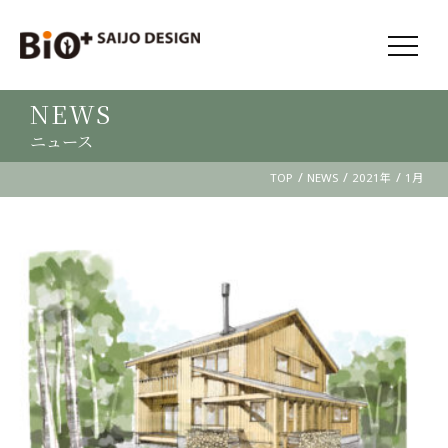
NEWS
ニュース
/
/
/
TOP
NEWS
2021年
1月