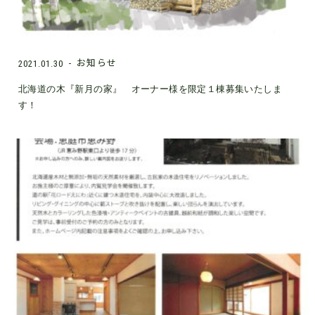
お知らせ
2021.01.30
北海道の木『新月の家』 オーナー様を限定１棟募集いたしま
す！