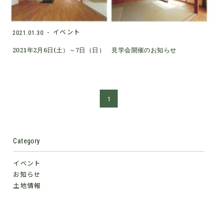
イベント
2021.01.30
2021年2月6日(土）～7日（日） 見学会開催のお知らせ
1
Category
イベント
お知らせ
土地情報