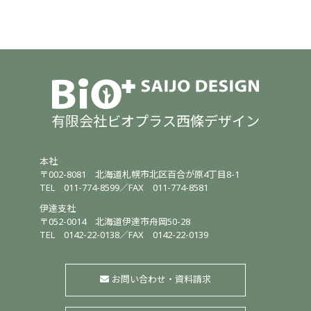
有限会社ビオプラス西條デザイン
本社
〒002-8081
北海道札幌市北区百合が原4丁目8-1
TEL
011-774-8599
／
FAX 011-774-8581
伊達支社
〒052-0014
北海道伊達市舟岡50-28
TEL
0142-22-0138
／
FAX 0142-22-0139
お問い合わせ・資料請求