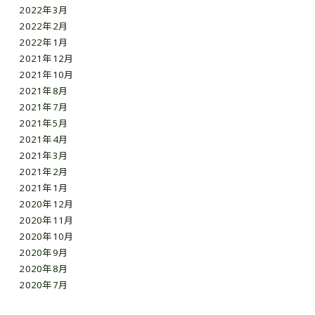
2022年3月
2022年2月
2022年1月
2021年12月
2021年10月
2021年8月
2021年7月
2021年5月
2021年4月
2021年3月
2021年2月
2021年1月
2020年12月
2020年11月
2020年10月
2020年9月
2020年8月
2020年7月