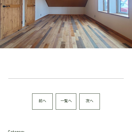
前へ
一覧へ
次へ