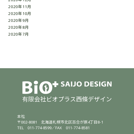
2020年12月
2020年11月
2020年10月
2020年9月
2020年8月
2020年7月
有限会社ビオプラス西條デザイン
本社
〒002-8081
北海道札幌市北区百合が原4丁目8-1
TEL
011-774-8599
／
FAX 011-774-8581