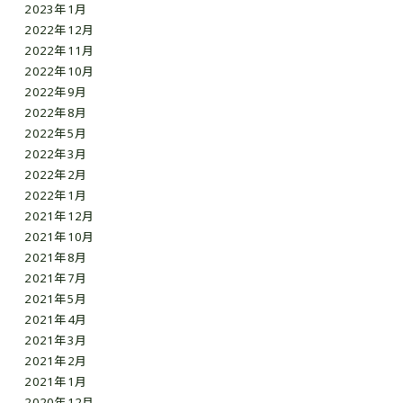
2023年1月
2022年12月
2022年11月
2022年10月
2022年9月
2022年8月
2022年5月
2022年3月
2022年2月
2022年1月
2021年12月
2021年10月
2021年8月
2021年7月
2021年5月
2021年4月
2021年3月
2021年2月
2021年1月