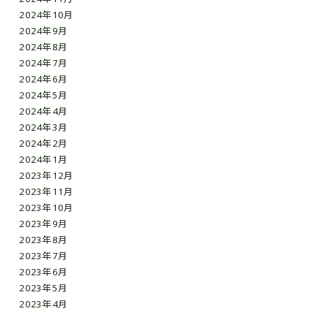
2024年11月
2024年10月
2024年9月
2024年8月
2024年7月
2024年6月
2024年5月
2024年4月
2024年3月
2024年2月
2024年1月
2023年12月
2023年11月
2023年10月
2023年9月
2023年8月
2023年7月
2023年6月
2023年5月
2023年4月