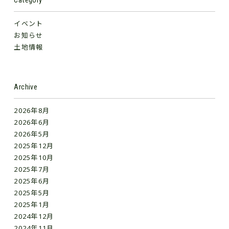
Category
イベント
お知らせ
土地情報
Archive
2026年8月
2026年6月
2026年5月
2025年12月
2025年10月
2025年7月
2025年6月
2025年5月
2025年1月
2024年12月