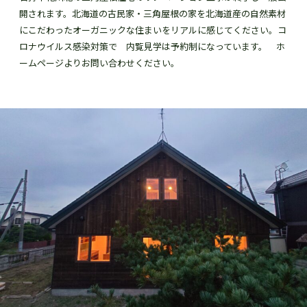
開されます。北海道の古民家・三角屋根の家を北海道産の自然素材
にこだわったオーガニックな住まいをリアルに感じてください。コ
ロナウイルス感染対策で 内覧見学は予約制になっています。 ホ
ームページよりお問い合わせください。