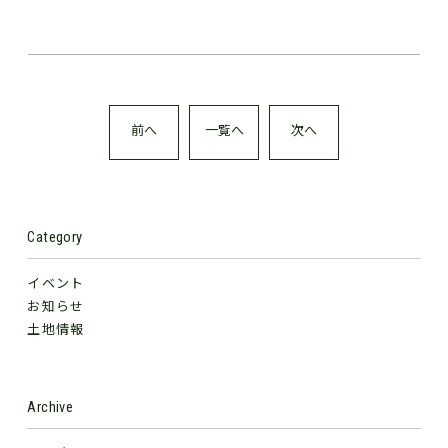
前へ
一覧へ
次へ
Category
イベント
お知らせ
土地情報
Archive