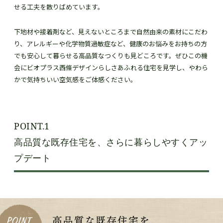
せる工夫を散りばめています。
下地材や接着剤など、見えないところまで自然由来の素材にこだわ
り、アレルギーや化学物質過敏症など、健康のお悩みをお持ちの方
でも安心して暮らせる高品質なつくりも見どころです。ぜひこの機
会にビオプラス西條デザインらしさあふれる住宅を見学し、やわら
かで気持ちいい空気感をご体感ください。
POINT.1
高品質な既存住宅を、さらに暮らしやすくアッ
プデート