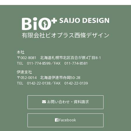
有限会社ビオプラス西條デザイン
本社
〒002-8081
北海道札幌市北区百合が原4丁目8-1
TEL
011-774-8599
／
FAX 011-774-8581
伊達支社
〒052-0014
北海道伊達市舟岡50-28
TEL
0142-22-0138
／
FAX 0142-22-0139
お問い合わせ・資料請求
Facebook