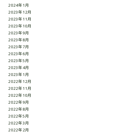
2024年1月
2023年12月
2023年11月
2023年10月
2023年9月
2023年8月
2023年7月
2023年6月
2023年5月
2023年4月
2023年1月
2022年12月
2022年11月
2022年10月
2022年9月
2022年8月
2022年5月
2022年3月
2022年2月