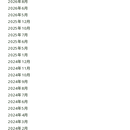
2026年8月
2026年6月
2026年5月
2025年12月
2025年10月
2025年7月
2025年6月
2025年5月
2025年1月
2024年12月
2024年11月
2024年10月
2024年9月
2024年8月
2024年7月
2024年6月
2024年5月
2024年4月
2024年3月
2024年2月