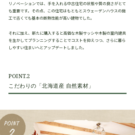
リノベーションでは、手を入れる中古住宅の状態や質の良さがとて
も重要です。その点、この住宅はもともとスウェーデンハウスの施
工で古くても基本の断熱性能が高い建物でした。
それに加え、新たに購入すると高価な木製サッシや木製の室内建具
を生かしてプランニングすることでコストを抑えつつ、さらに暮ら
しやすい住まいへとアップデートしました。
POINT.2
こだわりの「北海道産 自然素材」