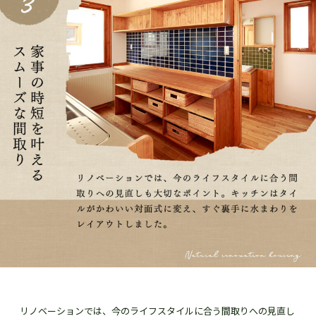
リノベーションでは、今のライフスタイルに合う間取りへの見直し