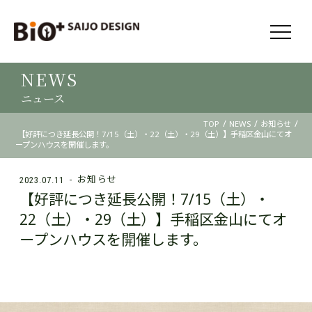
NEWS
ニュース
/
/
/
TOP
NEWS
お知らせ
【好評につき延長公開！7/15（土）・22（土）・29（土）】手稲区金山にてオ
ープンハウスを開催します。
お知らせ
2023.07.11
【好評につき延長公開！7/15（土）・
22（土）・29（土）】手稲区金山にてオ
ープンハウスを開催します。