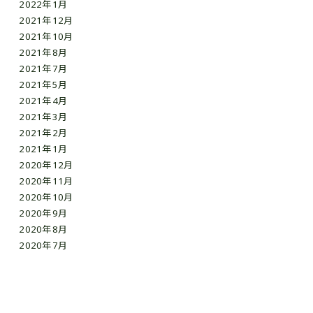
2022年1月
2021年12月
2021年10月
2021年8月
2021年7月
2021年5月
2021年4月
2021年3月
2021年2月
2021年1月
2020年12月
2020年11月
2020年10月
2020年9月
2020年8月
2020年7月