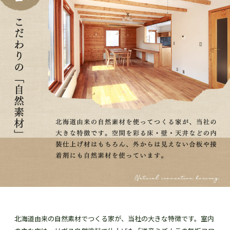
北海道由来の自然素材でつくる家が、当社の大きな特徴です。室内