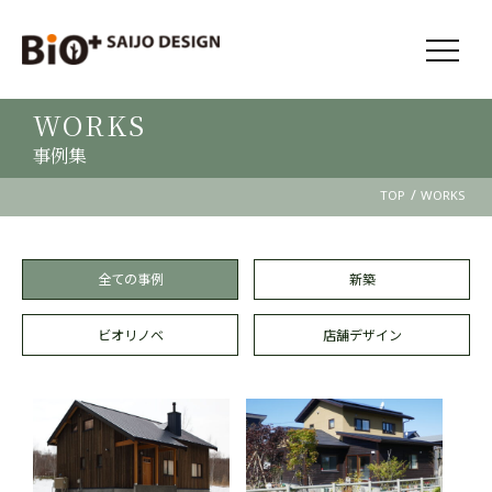
WORKS
事例集
/
TOP
WORKS
全ての事例
新築
ビオリノベ
店舗デザイン