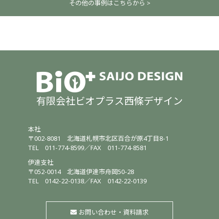
その他の事例はこちらから >
有限会社ビオプラス西條デザイン
本社
〒002-8081
北海道札幌市北区百合が原4丁目8-1
TEL
011-774-8599
／
FAX 011-774-8581
伊達支社
〒052-0014
北海道伊達市舟岡50-28
TEL
0142-22-0138
／
FAX 0142-22-0139
お問い合わせ・資料請求