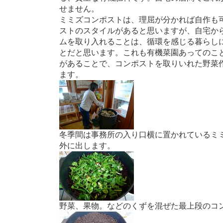
せません。
ミミズコンポストは、理屈が分かれば自作も
ストのスタイルがあると思いますが、自宅か
ムを取り入れることは、循環を感じる暮らし
とだと思います。これも有機菜園あってのこ
があることで、コンポストを取りいれた野菜
ます。
冬季間は事務所の入り口横に置かれているミ
外に出します。
野菜、果物。などのくずを混ぜた最上段のコ