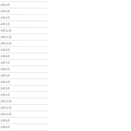
14年4月
14年3月
14年2月
14年1月
13年12月
13年11月
13年10月
13年9月
13年8月
13年7月
13年6月
13年5月
13年4月
13年3月
13年2月
12年12月
12年11月
12年10月
12年9月
12年8月