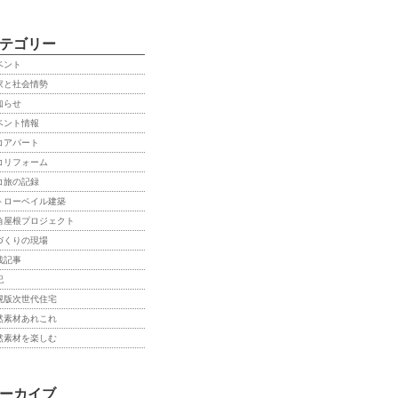
テゴリー
ベント
家と社会情勢
知らせ
ベント情報
コアパート
コリフォーム
コ旅の記録
トローベイル建築
角屋根プロジェクト
づくりの現場
載記事
記
幌版次世代住宅
然素材あれこれ
然素材を楽しむ
ーカイブ