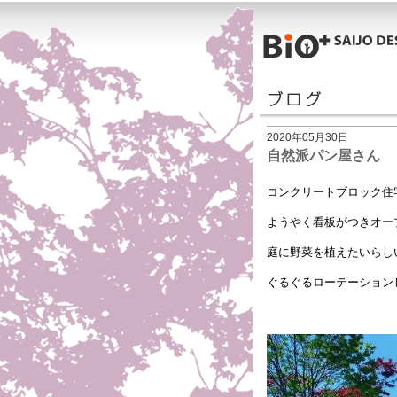
2020年05月30日
自然派パン屋さん
コンクリートブロック住
ようやく看板がつきオー
庭に野菜を植えたいらし
ぐるぐるローテーション