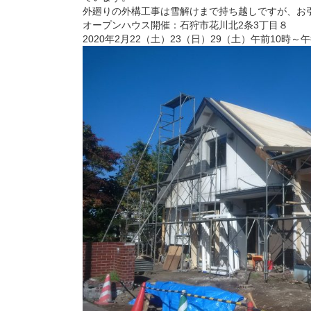
外廻りの外構工事は雪解けまで持ち越しですが、お
オープンハウス開催：石狩市花川北2条3丁目８
2020年2月22（土）23（日）29（土）午前10時