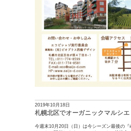
2019年10月18日
札幌北区でオーガニックマルシエ
今週末10月20日（日）は今シーズン最後の