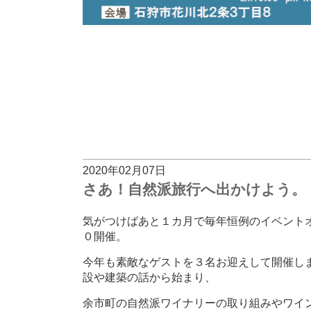
2020年02月07日
さあ！自然派旅行へ出かけよう。
気がつけばあと１カ月で毎年恒例のイベント
０開催。
今年も素敵なゲストを３名お迎えして開催し
設や建築の話から始まり、
余市町の自然派ワイナリーの取り組みやワイ