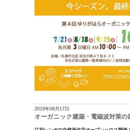
2019年08月17日
オーガニック建築・電磁波対策の
江別レンガの自然派住宅オープンハウス開催