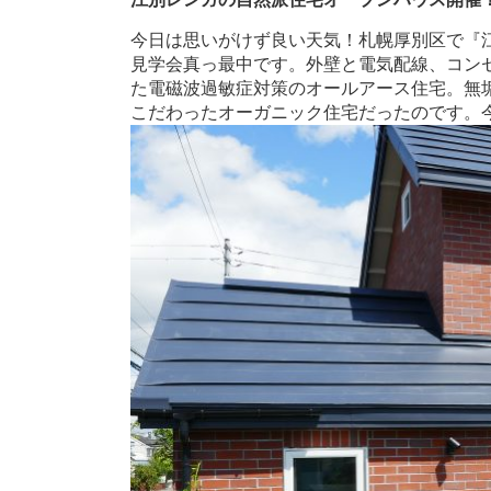
今日は思いがけず良い天気！札幌厚別区で『
見学会真っ最中です。外壁と電気配線、コン
た電磁波過敏症対策のオールアース住宅。無
こだわったオーガニック住宅だったのです。