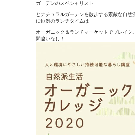
ガーデンのスペシャリスト
とナチュラルガーデンを散歩する素敵な自然
に恒例のランチタイムは
オーガニック＆ランチマーケットでブレイク
間違いなし！