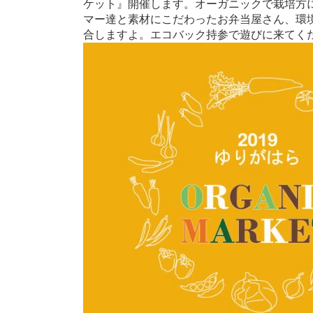
ケット』開催します。オーガニックで栽培方
マー達と素材にこだわったお弁当屋さん、環境
合しますよ。エコバック持参で遊びに来てく