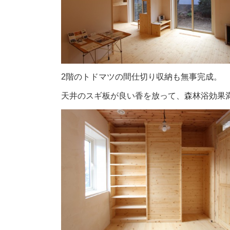
2階のトドマツの間仕切り収納も無事完成。
天井のスギ板が良い香を放って、森林浴効果