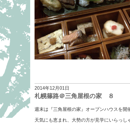
2014年12月01日
札幌篠路＠三角屋根の家 ８
週末は『三角屋根の家』オープンハウスを開
天気にも恵まれ、大勢の方が見学にいらっし