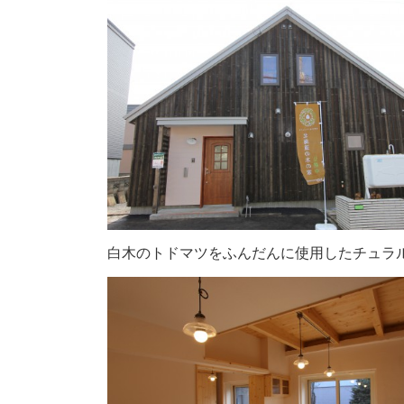
白木のトドマツをふんだんに使用したチュラ