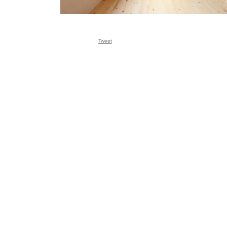
Tweet